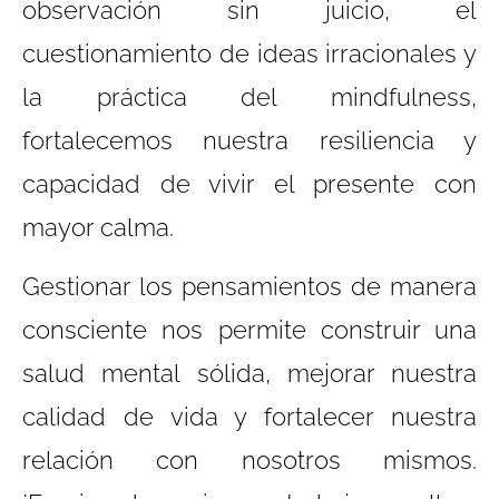
observación sin juicio, el
cuestionamiento de ideas irracionales y
la práctica del mindfulness,
fortalecemos nuestra resiliencia y
capacidad de vivir el presente con
mayor calma.
Gestionar los pensamientos de manera
consciente nos permite construir una
salud mental sólida, mejorar nuestra
calidad de vida y fortalecer nuestra
relación con nosotros mismos.