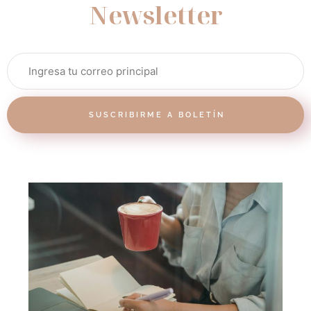
Newsletter
SUSCRIBIRME A BOLETÍN