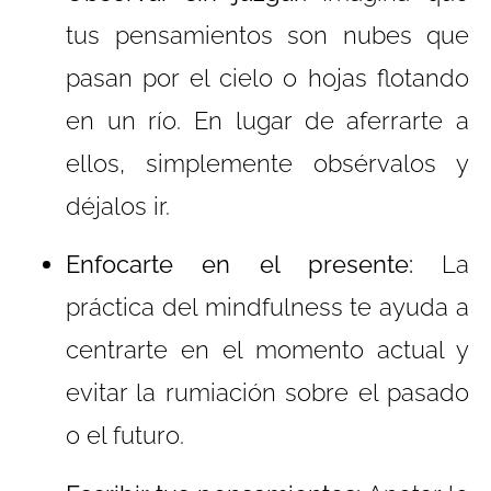
tus pensamientos son nubes que
pasan por el cielo o hojas flotando
en un río. En lugar de aferrarte a
ellos, simplemente obsérvalos y
déjalos ir.
Enfocarte en el presente:
La
práctica del mindfulness te ayuda a
centrarte en el momento actual y
evitar la rumiación sobre el pasado
o el futuro.