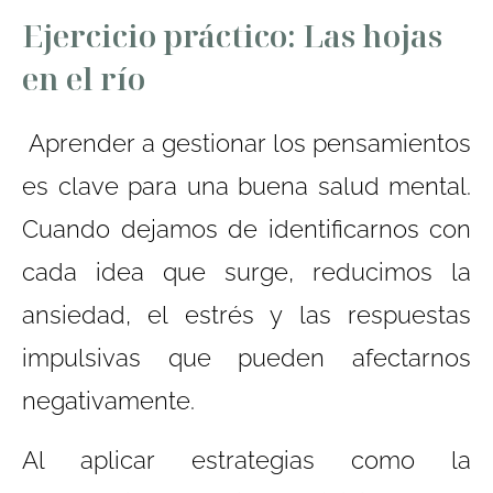
Ejercicio práctico: Las hojas
en el río
Aprender a gestionar los pensamientos
es clave para una buena salud mental.
Cuando dejamos de identificarnos con
cada idea que surge, reducimos la
ansiedad, el estrés y las respuestas
impulsivas que pueden afectarnos
negativamente.
Al aplicar estrategias como la