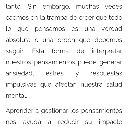
tanto. Sin embargo, muchas veces
caemos en la trampa de creer que todo
lo que pensamos es una verdad
absoluta o una orden que debemos
seguir. Esta forma de interpretar
nuestros pensamientos puede generar
ansiedad, estrés y respuestas
impulsivas que afectan nuestra salud
mental.
Aprender a gestionar los pensamientos
nos ayuda a reducir su impacto