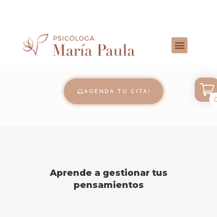
AGENDA TU CITA!
Aprende a gestionar tus
pensamientos