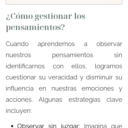
¿Cómo gestionar los
pensamientos?
Cuando aprendemos a observar
nuestros pensamientos sin
identificarnos con ellos, logramos
cuestionar su veracidad y disminuir su
influencia en nuestras emociones y
acciones. Algunas estrategias clave
incluyen:
Observar sin juzgar:
Imagina que