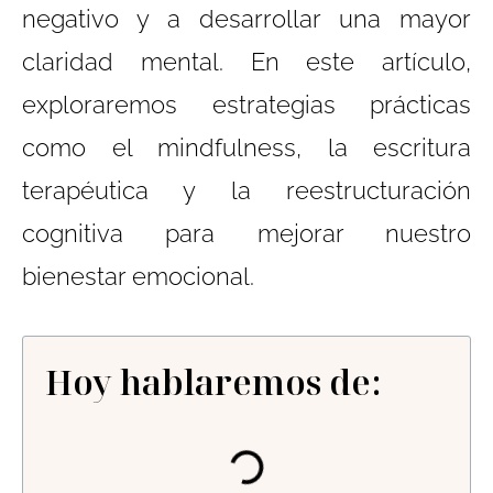
negativo y a desarrollar una mayor
claridad mental. En este artículo,
exploraremos estrategias prácticas
como el mindfulness, la escritura
terapéutica y la reestructuración
cognitiva para mejorar nuestro
bienestar emocional.
Hoy hablaremos de: