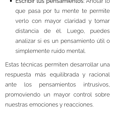
Escribir tus pensamientos:
Anotar lo
que pasa por tu mente te permite
verlo con mayor claridad y tomar
distancia de él. Luego, puedes
analizar si es un pensamiento útil o
simplemente ruido mental.
Estas técnicas permiten desarrollar una
respuesta más equilibrada y racional
ante los pensamientos intrusivos,
promoviendo un mayor control sobre
nuestras emociones y reacciones.