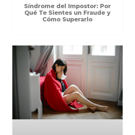
Síndrome del Impostor: Por
Qué Te Sientes un Fraude y
Cómo Superarlo