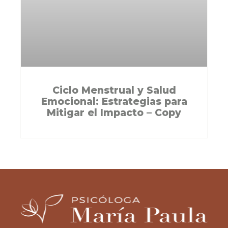
Ciclo Menstrual y Salud
Emocional: Estrategias para
Mitigar el Impacto – Copy