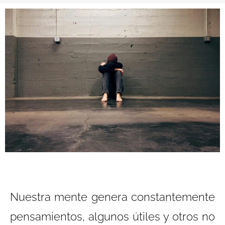
Nuestra mente genera constantemente
pensamientos, algunos útiles y otros no