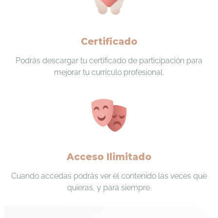
Certificado
Podrás descargar tu certificado de participación para
mejorar tu currículo profesional.
Acceso Ilimitado
Cuando accedas podrás ver el contenido las veces que
quieras, y para siempre.