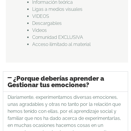
Información teórica
Ligas a medios visuales
VIDEOS
Descargables
Videos
Comunidad EXCLUSIVA
Acceso ilimitado al material
¿Porque deberías aprender a
Gestionar tus emociones?
Diariamente, experimentamos diversas emociones,
unas agradables y otras no tanto por la relación que
hemos tenido con ellas, por el aprendizaje social y
familiar que nos ha dado acerca de experimentarlas,
en muchas ocasiones hacemos cosas en un