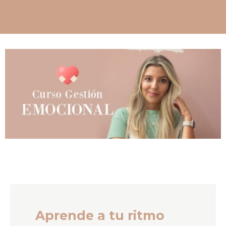
Aprende a tu ritmo