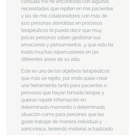
consulta me he encontrado con algunas
necesidades que repiten en mis pacientes
y las de mis colaboradores con más de
500 personas atendidas en procesos
terapéuticos te puedo decir que muy
pocas personas saben gestionar sus
emociones y pensamientos, y que esto ha
traído muchas repercusiones en las
diferentes áreas de su vida.
Este es uno de los objetivos terapéuticos
que más se repite, por ende quise crear
una herramienta tanto para pacientes o
personas que hayan tomado terapia y
quieran repetir información en
determinado momento o determinada
situación como para personas que les
guste trabajar de manera individual y
asincrónica, teniendo material actualizado