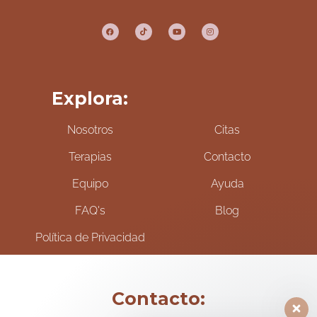
Explora:
Nosotros
Citas
Terapias
Contacto
Equipo
Ayuda
FAQ's
Blog
Política de Privacidad
Contacto: