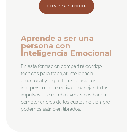
COMPRAR AHORA
Aprende a ser una
persona con
Inteligencia Emocional
En esta formación compartiré contigo
técnicas para trabajar Inteligencia
emocional y lograr tener relaciones
interpersonales efectivas, manejando los
impulsos que muchas veces nos hacen
cometer errores de los cuales no siempre
podemos salir bien librados.