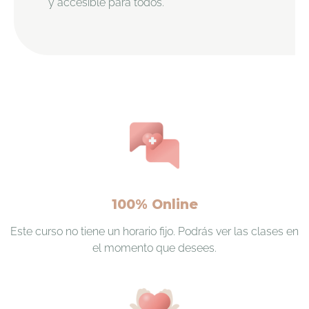
y accesible para todos.
100% Online
Este curso no tiene un horario fijo. Podrás ver las clases en
el momento que desees.