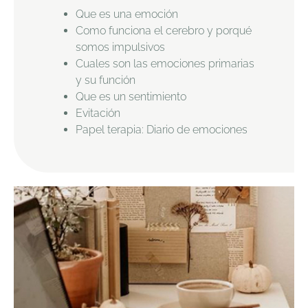
Que es una emoción
Como funciona el cerebro y porqué
somos impulsivos
Cuales son las emociones primarias
y su función
Que es un sentimiento
Evitación
Papel terapia: Diario de emociones