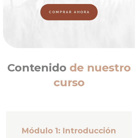
COMPRAR AHORA
Contenido
de nuestro
curso
Módulo 1: Introducción