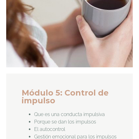
Módulo 5: Control de
impulso
Que es una conducta impulsiva
Porque se dan los impulsos
El autocontrol
Gestión emocional para los impulsos