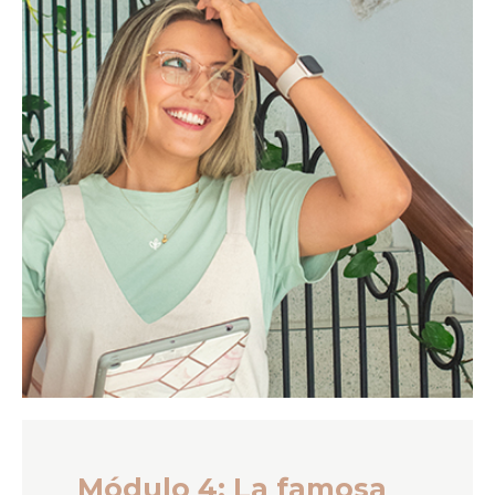
Módulo 4: La famosa