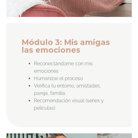
Módulo 3: Mis amigas
las emociones
Reconectándome con mis
emociones
Humanizar el proceso
Verifica tu entorno, amistades,
pareja, familia.
Recomendación visual (series y
películas)