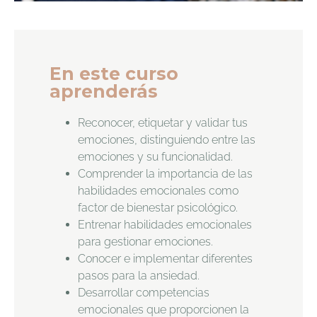
En este curso
aprenderás
Reconocer, etiquetar y validar tus
emociones, distinguiendo entre las
emociones y su funcionalidad.
Comprender la importancia de las
habilidades emocionales como
factor de bienestar psicológico.
Entrenar habilidades emocionales
para gestionar emociones.
Conocer e implementar diferentes
pasos para la ansiedad.
Desarrollar competencias
emocionales que proporcionen la