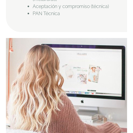
Aceptación y compromiso (técnica)
PAN Técnica