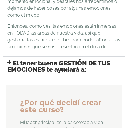
momento emocional y después nos arrepentimos o
dejamos de hacer cosas por algunas emociones
como el miedo.
Entonces, como ves, las emociones están inmersas
en TODAS las áreas de nuestra vida, así que
gestionarlas es nuestro deber para poder afrontar las
situaciones que se nos presentan en el día a día.
El tener buena GESTIÓN DE TUS
EMOCIONES te ayudará a:
¿Por qué decidí crear
este curso?
Mi labor principal es la psicoterapia y en