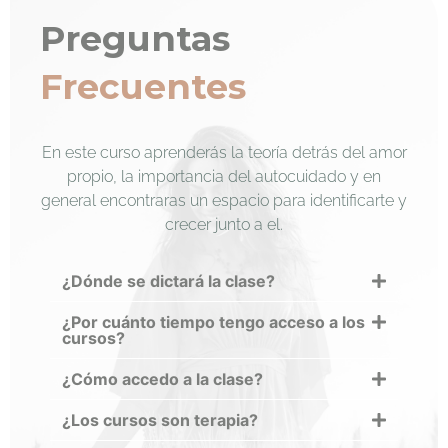
Preguntas
Frecuentes
En este curso aprenderás la teoría detrás del amor
propio, la importancia del autocuidado y en
general encontraras un espacio para identificarte y
crecer junto a el.
¿Dónde se dictará la clase?
¿Por cuánto tiempo tengo acceso a los
cursos?
¿Cómo accedo a la clase?
¿Los cursos son terapia?