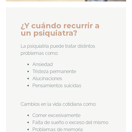
¿Y cuándo recurrir a
un psiquiatra?
La psiquiatría puede tratar distintos
problemas como:
Ansiedad
Tristeza permanente
Alucinaciones
Pensamientos suicidas
Cambios en la vida cotidiana como:
Comer excesivamente
Falta de sueño o exceso del mismo
Problemas de memoria