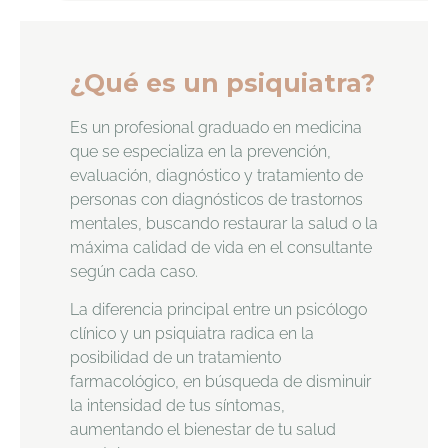
¿Qué es un psiquiatra?
Es un profesional graduado en medicina
que se especializa en la prevención,
evaluación, diagnóstico y tratamiento de
personas con diagnósticos de trastornos
mentales, buscando restaurar la salud o la
máxima calidad de vida en el consultante
según cada caso.
La diferencia principal entre un psicólogo
clínico y un psiquiatra radica en la
posibilidad de un tratamiento
farmacológico, en búsqueda de disminuir
la intensidad de tus síntomas,
aumentando el bienestar de tu salud