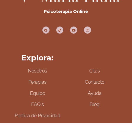
Psicoterapia Online
Explora:
Nosotros
Citas
Terapias
Contacto
Equipo
Ayuda
FAQ's
Blog
Política de Privacidad