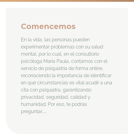
Comencemos
En la vida, las personas pueden
experimentar problemas con su salud
mental, por lo cual, en el consultorio
psicóloga María Paula, contamos con el
servicio de psiquiatría de forma online,
reconociendo la importancia de identificar
en qué circunstancias es vital acudir a una
cita con psiquiatra, garantizando
privacidad, seguridad, calidad y
humanidad. Por eso, te podrás
preguntar…….