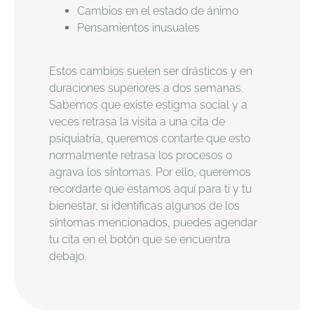
Cambios en el estado de ánimo
Pensamientos inusuales
Estos cambios suelen ser drásticos y en
duraciones superiores a dos semanas.
Sabemos que existe estigma social y a
veces retrasa la visita a una cita de
psiquiatría, queremos contarte que esto
normalmente retrasa los procesos o
agrava los síntomas. Por ello, queremos
recordarte que estamos aquí para ti y tu
bienestar, si identificas algunos de los
síntomas mencionados, puedes agendar
tu cita en el botón que se encuentra
debajo.