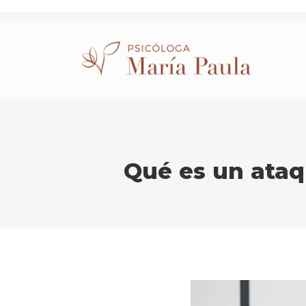
Qué es un ataq