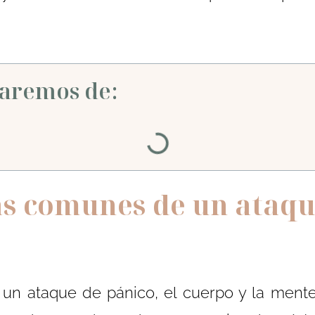
aremos de:
s comunes de un ataqu
un ataque de pánico, el cuerpo y la ment