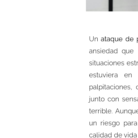
Un
ataque de 
ansiedad que 
situaciones est
estuviera en 
palpitaciones, 
junto con sens
terrible. Aunq
un riesgo para
calidad de vida