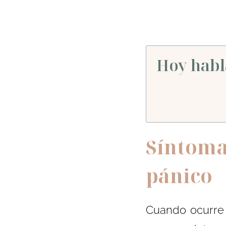
Hoy habl
Síntoma
pánico
Cuando ocurre 