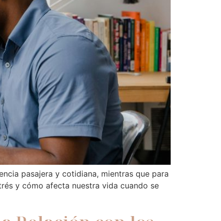
encia pasajera y cotidiana, mientras que para
trés y cómo afecta nuestra vida cuando se