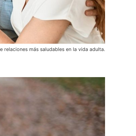
e relaciones más saludables en la vida adulta.