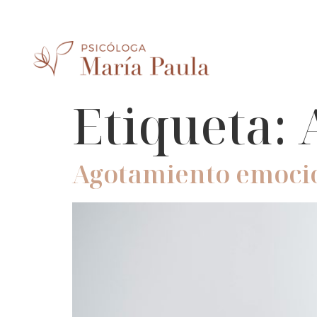
Etiqueta:
Agotamiento emocion