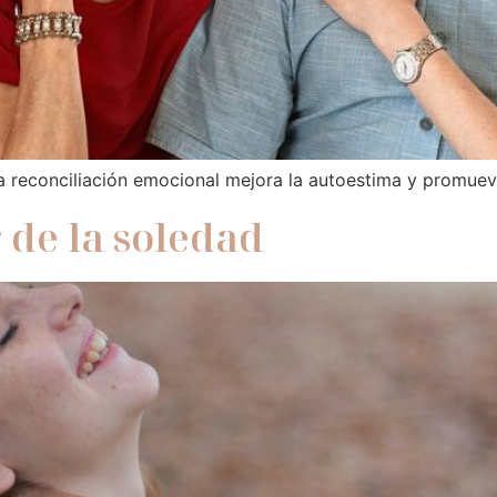
la reconciliación emocional mejora la autoestima y promuev
 de la soledad