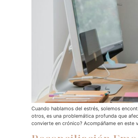
Cuando hablamos del estrés, solemos encontra
otros, es una problemática profunda que afec
convierte en crónico? Acompáñame en este v