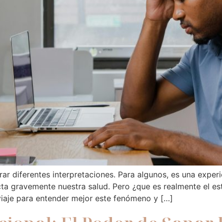
r diferentes interpretaciones. Para algunos, es una experi
ta gravemente nuestra salud. Pero ¿que es realmente el es
iaje para entender mejor este fenómeno y […]