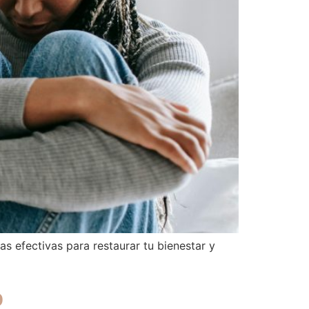
s efectivas para restaurar tu bienestar y
o