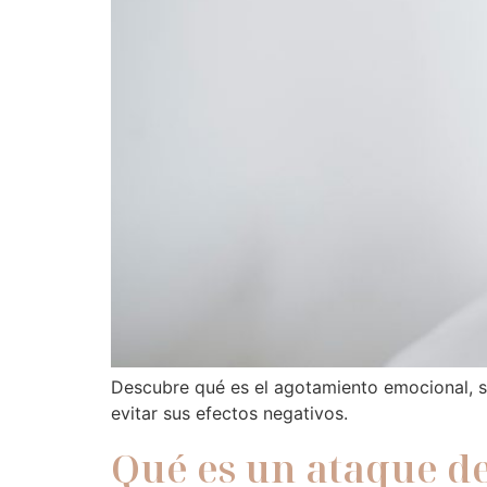
Descubre qué es el agotamiento emocional, su
evitar sus efectos negativos.
Qué es un ataque d