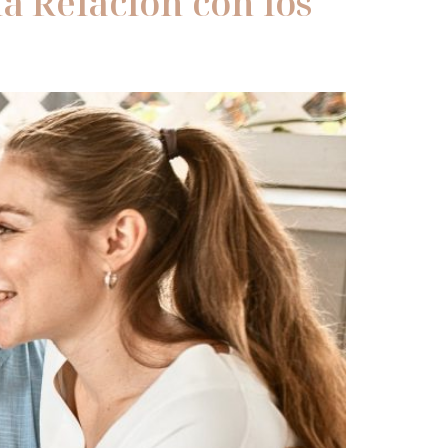
a Relación con los