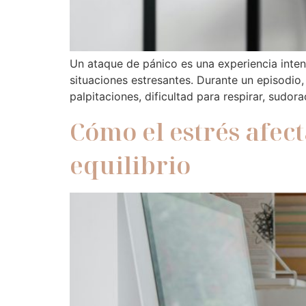
Un ataque de pánico es una experiencia inte
situaciones estresantes. Durante un episodio
palpitaciones, dificultad para respirar, sudo
Cómo el estrés afec
equilibrio