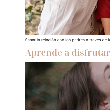
Sanar la relación con los padres a través de 
Aprende a disfrutar