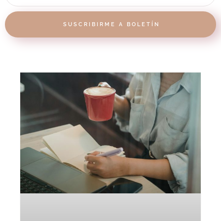
SUSCRIBIRME A BOLETÍN