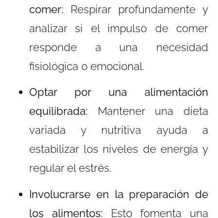
comer:
Respirar profundamente y
analizar si el impulso de comer
responde a una necesidad
fisiológica o emocional.
Optar por una alimentación
equilibrada:
Mantener una dieta
variada y nutritiva ayuda a
estabilizar los niveles de energía y
regular el estrés.
Involucrarse en la preparación de
los alimentos:
Esto fomenta una