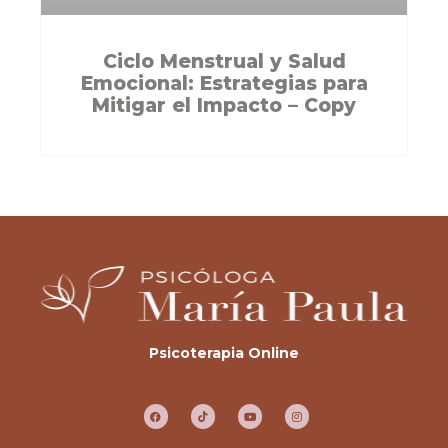
Ciclo Menstrual y Salud
Emocional: Estrategias para
Mitigar el Impacto – Copy
Psicoterapia Online