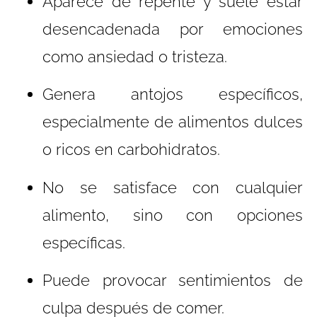
Aparece de repente y suele estar
desencadenada por emociones
como ansiedad o tristeza.
Genera antojos específicos,
especialmente de alimentos dulces
o ricos en carbohidratos.
No se satisface con cualquier
alimento, sino con opciones
específicas.
Puede provocar sentimientos de
culpa después de comer.