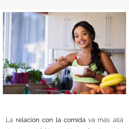
La
relación con la comida
va más allá