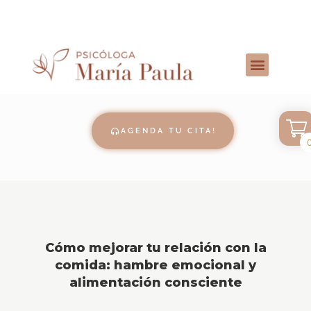
AGENDA TU CITA!
Cómo mejorar tu relación con la
comida: hambre emocional y
alimentación consciente