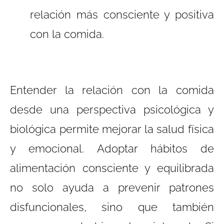
relación más consciente y positiva
con la comida.
Entender la relación con la comida
desde una perspectiva psicológica y
biológica permite mejorar la salud física
y emocional. Adoptar hábitos de
alimentación consciente y equilibrada
no solo ayuda a prevenir patrones
disfuncionales, sino que también