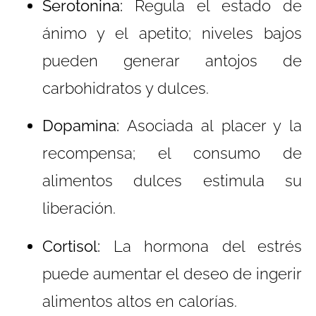
Serotonina:
Regula el estado de
ánimo y el apetito; niveles bajos
pueden generar antojos de
carbohidratos y dulces.
Dopamina:
Asociada al placer y la
recompensa; el consumo de
alimentos dulces estimula su
liberación.
Cortisol:
La hormona del estrés
puede aumentar el deseo de ingerir
alimentos altos en calorías.