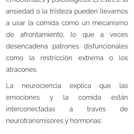
ansiedad o la tristeza pueden llevarnos
a usar la comida como un mecanismo
de afrontamiento, lo que a veces
desencadena patrones disfuncionales
como la restricción extrema o los
atracones.
La neurociencia explica que las
emociones y la comida están
interconectadas a través de
neurotransmisores y hormonas: