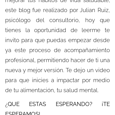
mejorar tus hábitos de vida saludable;
este blog fue realizado por Julian Ruiz,
psicólogo del consultorio,
hoy que
tienes la oportunidad de leerme te
invito para que puedas empezar desde
ya este proceso de acompañamiento
profesional, permitiendo hacer de ti una
nueva y mejor versión. Te dejo un video
para que inicies a impactar por medio
de tu alimentación, tu salud mental.
¿
QUE ESTAS ESPERANDO? ¡TE
ESPERAMOS!