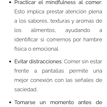
Practicar el mindfulness al comer:
Esto implica prestar atención plena
a los sabores, texturas y aromas de
los alimentos, ayudando a
identificar si comemos por hambre
física o emocional.
Evitar distracciones:
Comer sin estar
frente a pantallas permite una
mejor conexión con las señales de
saciedad.
Tomarse un momento antes de