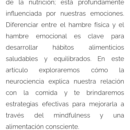
de la nutrición; está profundamente
influenciada por nuestras emociones.
Diferenciar entre el hambre física y el
hambre emocional es clave para
desarrollar hábitos alimenticios
saludables y equilibrados. En este
artículo exploraremos cómo la
neurociencia explica nuestra relación
con la comida y te brindaremos
estrategias efectivas para mejorarla a
través del mindfulness y una
alimentación consciente.