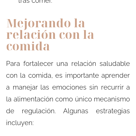
tras comer.
Mejorando la
relación con la
comida
Para fortalecer una relación saludable
con la comida, es importante aprender
a manejar las emociones sin recurrir a
la alimentación como único mecanismo
de regulación. Algunas estrategias
incluyen: