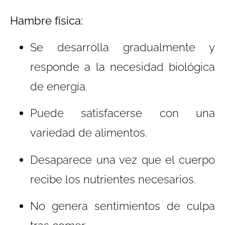
Hambre física:
Se desarrolla gradualmente y
responde a la necesidad biológica
de energía.
Puede satisfacerse con una
variedad de alimentos.
Desaparece una vez que el cuerpo
recibe los nutrientes necesarios.
No genera sentimientos de culpa