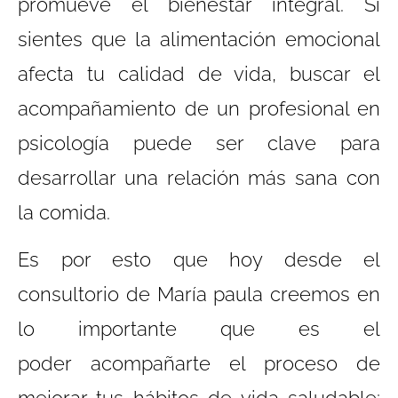
promueve el bienestar integral. Si
sientes que la alimentación emocional
afecta tu calidad de vida, buscar el
acompañamiento de un profesional en
psicología puede ser clave para
desarrollar una relación más sana con
la comida.
Es por esto que hoy desde el
consultorio de María paula creemos en
lo importante que es el
poder
acompañarte el proceso de