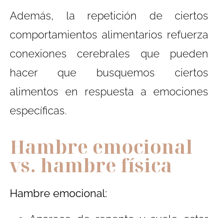
Además, la repetición de ciertos
comportamientos alimentarios refuerza
conexiones cerebrales que pueden
hacer que busquemos ciertos
alimentos en respuesta a emociones
específicas.
Hambre emocional
vs. hambre física
Hambre emocional: