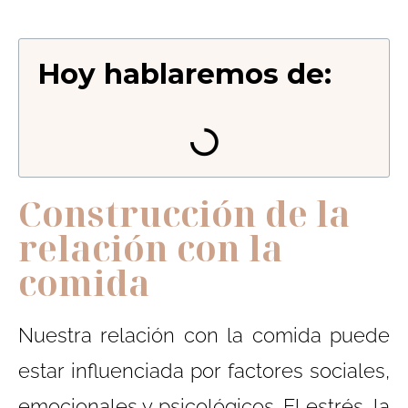
Hoy hablaremos de:
Construcción de la
relación con la
comida
Nuestra relación con la comida puede
estar influenciada por factores sociales,
emocionales y psicológicos. El estrés, la