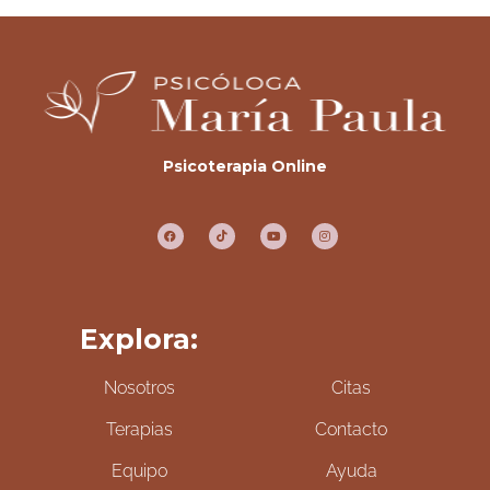
Psicoterapia Online
Explora:
Nosotros
Citas
Terapias
Contacto
Equipo
Ayuda