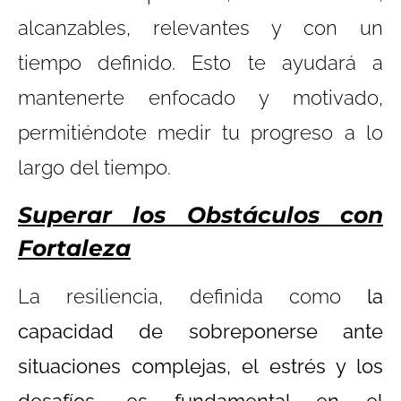
alcanzables, relevantes y con un
tiempo definido. Esto te ayudará a
mantenerte enfocado y motivado,
permitiéndote medir tu progreso a lo
largo del tiempo.
Superar los Obstáculos con
Fortaleza
La resiliencia, definida como
la
capacidad de sobreponerse ante
situaciones complejas, el estrés y los
desafíos, es fundamental en el