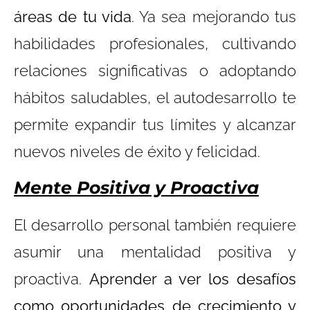
áreas de tu vida
. Ya sea mejorando tus
habilidades profesionales, cultivando
relaciones significativas o adoptando
hábitos saludables, el autodesarrollo te
permite expandir tus límites y alcanzar
nuevos niveles de éxito y felicidad.
Mente Positiva y Proactiva
El desarrollo personal también requiere
asumir una mentalidad positiva y
proactiva.
Aprender a ver los desafíos
como oportunidades de crecimiento y