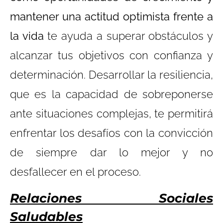
mantener una actitud optimista frente a
la vida
te ayuda a superar obstáculos y
alcanzar tus objetivos con confianza y
determinación. Desarrollar la resiliencia,
que es la capacidad de sobreponerse
ante situaciones complejas, te permitirá
enfrentar los desafíos con la convicción
de siempre dar lo mejor y no
desfallecer en el proceso.
Relaciones Sociales
Saludables