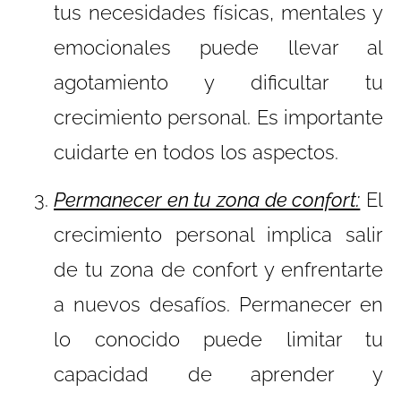
tus necesidades físicas, mentales y
emocionales puede llevar al
agotamiento y dificultar tu
crecimiento personal. Es importante
cuidarte en todos los aspectos.
Permanecer en tu zona de confort:
El
crecimiento personal implica salir
de tu zona de confort y enfrentarte
a nuevos desafíos. Permanecer en
lo conocido puede limitar tu
capacidad de aprender y