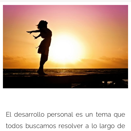
El desarrollo personal es un tema que
todos buscamos resolver a lo largo de