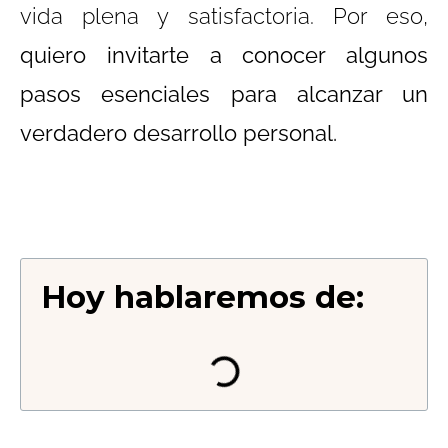
vida plena y satisfactoria. Por eso,
quiero invitarte a conocer algunos
pasos esenciales para alcanzar un
verdadero desarrollo personal.
Hoy hablaremos de: