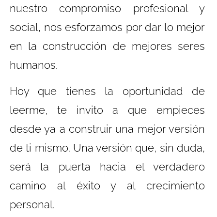
nuestro compromiso profesional y
social, nos esforzamos por dar lo mejor
en la construcción de mejores seres
humanos.
Hoy que tienes la oportunidad de
leerme, te invito a que empieces
desde ya a construir una mejor versión
de ti mismo. Una versión que, sin duda,
será la puerta hacia el verdadero
camino al éxito y al crecimiento
personal.