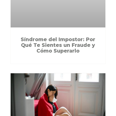
Síndrome del Impostor: Por
Qué Te Sientes un Fraude y
Cómo Superarlo