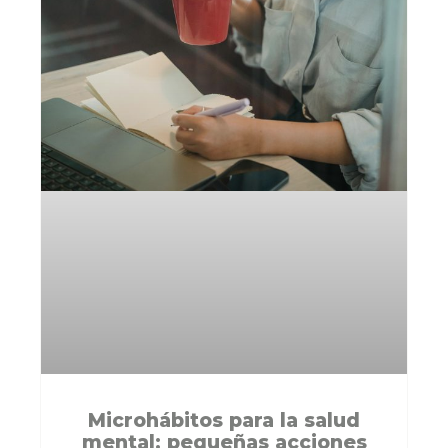
Microhábitos para la salud
mental: pequeñas acciones