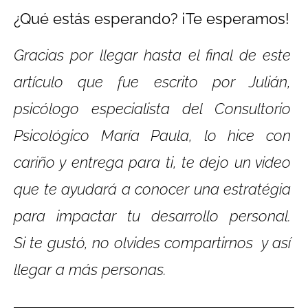
¿Qué estás esperando? ¡Te esperamos!
Gracias por llegar hasta el final de este
artículo que fue escrito por Julián,
psicólogo especialista del Consultorio
Psicológico María Paula, lo hice con
cariño y entrega para ti, te dejo un video
que
te ayudará a conocer una estratégia
para impactar tu desarrollo personal.
Si
te gustó, no olvides compartirnos y así
llegar a más personas.