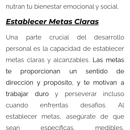
nutran tu bienestar emocional y social.
Establecer Metas Claras
Una parte crucial del desarrollo
personal es la capacidad de establecer
metas claras y alcanzables.
Las metas
te proporcionan un sentido de
dirección y propósito, y te motivan a
trabajar duro
y perseverar incluso
cuando enfrentas desafíos. Al
establecer metas, asegúrate de que
sean específicas, medibles,