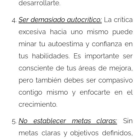
desarrollarte.
Ser demasiado autocrítico:
La crítica
excesiva hacia uno mismo puede
minar tu autoestima y confianza en
tus habilidades. Es importante ser
consciente de tus áreas de mejora,
pero también debes ser compasivo
contigo mismo y enfocarte en el
crecimiento.
No establecer metas claras:
Sin
metas claras y objetivos definidos,