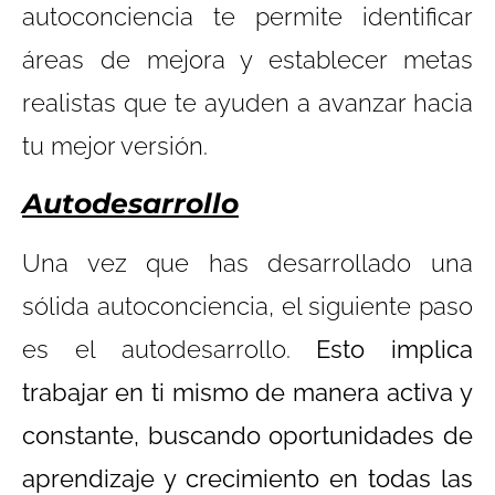
autoconciencia te permite identificar
áreas de mejora y establecer metas
realistas que te ayuden a avanzar hacia
tu mejor versión.
Autodesarrollo
Una vez que has desarrollado una
sólida autoconciencia, el siguiente paso
es el autodesarrollo.
Esto implica
trabajar en ti mismo de manera activa y
constante, buscando oportunidades de
aprendizaje y crecimiento en todas las