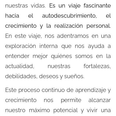
nuestras vidas.
Es un viaje fascinante
hacia el autodescubrimiento, el
crecimiento y la realización personal.
En este viaje, nos adentramos en una
exploración interna que nos ayuda a
entender mejor quiénes somos en la
actualidad, nuestras fortalezas,
debilidades, deseos y sueños.
Este proceso continuo de aprendizaje y
crecimiento nos permite alcanzar
nuestro máximo potencial y vivir una