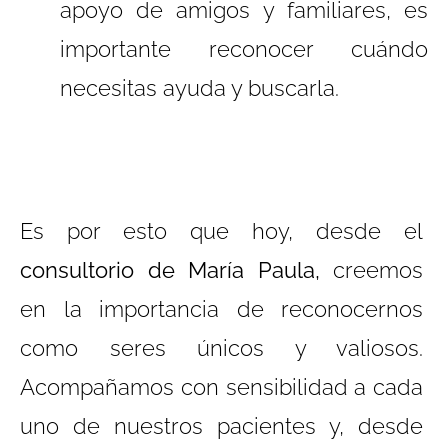
apoyo de amigos y familiares, es
importante reconocer cuándo
necesitas ayuda y buscarla.
Es por esto que hoy, desde el
consultorio de María Paula,
creemos
en la importancia de reconocernos
como seres únicos y valiosos.
Acompañamos con sensibilidad a cada
uno de nuestros pacientes y, desde