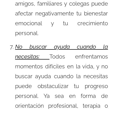
amigos, familiares y colegas puede
afectar negativamente tu bienestar
emocional y tu crecimiento
personal.
No buscar ayuda cuando la
necesitas:
Todos enfrentamos
momentos difíciles en la vida, y no
buscar ayuda cuando la necesitas
puede obstaculizar tu progreso
personal. Ya sea en forma de
orientación profesional, terapia o