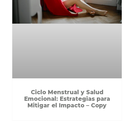
Ciclo Menstrual y Salud
Emocional: Estrategias para
Mitigar el Impacto – Copy