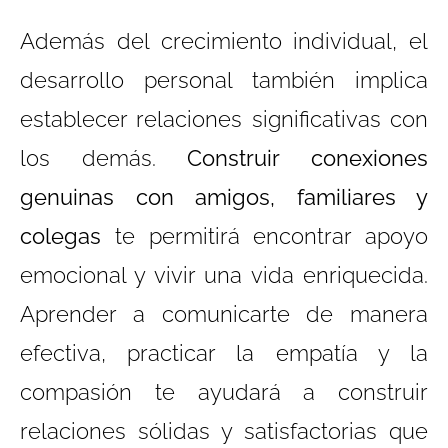
Además del crecimiento individual, el
desarrollo personal también implica
establecer relaciones significativas con
los demás.
Construir conexiones
genuinas con amigos, familiares y
colegas
te permitirá encontrar apoyo
emocional y vivir una vida enriquecida.
Aprender a comunicarte de manera
efectiva, practicar la empatía y la
compasión te ayudará a construir
relaciones sólidas y satisfactorias que