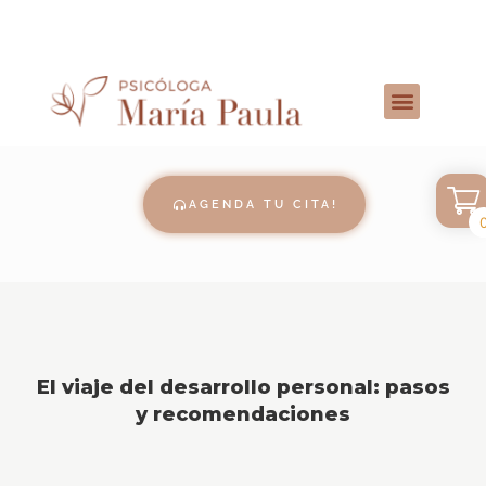
AGENDA TU CITA!
El viaje del desarrollo personal: pasos
y recomendaciones