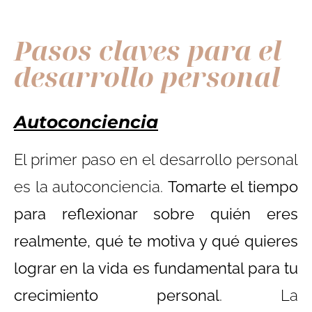
Pasos claves para el
desarrollo personal
Autoconciencia
El primer paso en el desarrollo personal
es la autoconciencia.
Tomarte el tiempo
para reflexionar sobre quién eres
realmente, qué te motiva y qué quieres
lograr en la vida es fundamental para tu
crecimiento personal
. La