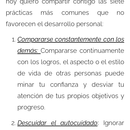
hoy quiero compartir contigo las siete
prácticas más comunes que no
favorecen el desarrollo personal:
Compararse constantemente con los
demás:
Compararse continuamente
con los logros, el aspecto o el estilo
de vida de otras personas puede
minar tu confianza y desviar tu
atención de tus propios objetivos y
progreso.
Descuidar el autocuidado
:
Ignorar