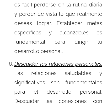
es fácil perderse en la rutina diaria
y perder de vista lo que realmente
deseas lograr. Establecer metas
específicas y alcanzables es
fundamental para dirigir tu
desarrollo personal.
Descuidar las relaciones personales:
Las relaciones saludables y
significativas son fundamentales
para el desarrollo personal.
Descuidar las conexiones con