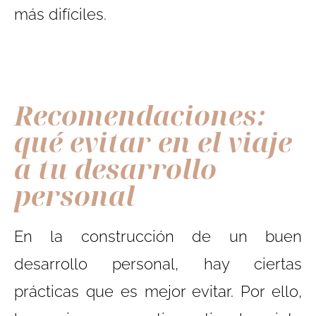
más difíciles.
Recomendaciones:
qué evitar en el viaje
a tu desarrollo
personal
En la construcción de un buen
desarrollo personal, hay ciertas
prácticas que es mejor evitar. Por ello,