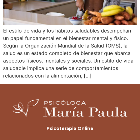
El estilo de vida y los hábitos saludables desempeñan
un papel fundamental en el bienestar mental y físico.
Según la Organización Mundial de la Salud (OMS), la
salud es un estado completo de bienestar que abarca
aspectos físicos, mentales y sociales. Un estilo de vida
saludable implica una serie de comportamientos
relacionados con la alimentación, […]
Psicoterapia Online