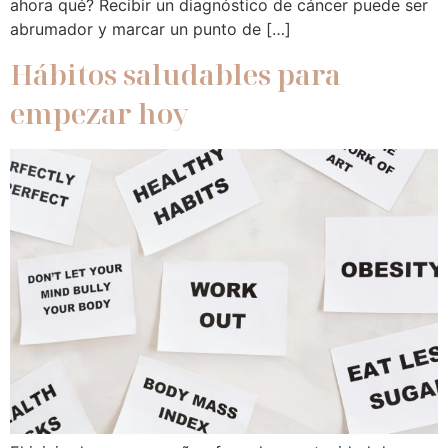
ahora qué? Recibir un diagnóstico de cáncer puede ser
abrumador y marcar un punto de […]
Hábitos saludables para
empezar hoy