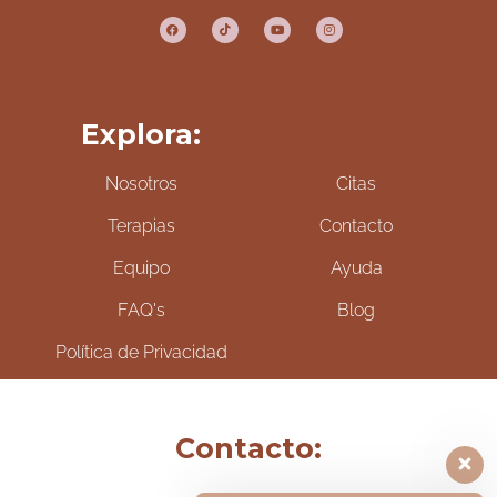
Explora:
Nosotros
Citas
Terapias
Contacto
Equipo
Ayuda
FAQ's
Blog
Política de Privacidad
Contacto: