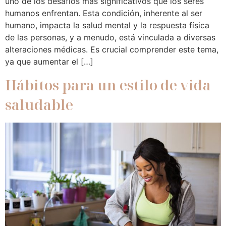
uno de los desafíos más significativos que los seres
humanos enfrentan. Esta condición, inherente al ser
humano, impacta la salud mental y la respuesta física
de las personas, y a menudo, está vinculada a diversas
alteraciones médicas. Es crucial comprender este tema,
ya que aumentar el […]
Hábitos para un estilo de vida
saludable