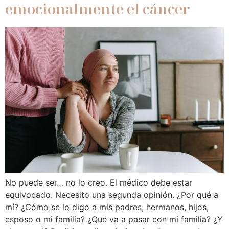
emocionalmente el cáncer
No puede ser… no lo creo. El médico debe estar
equivocado. Necesito una segunda opinión. ¿Por qué a
mí? ¿Cómo se lo digo a mis padres, hermanos, hijos,
esposo o mi familia? ¿Qué va a pasar con mi familia? ¿Y