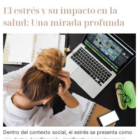
El estrés y su impacto en la
salud: Una mirada profunda
Dentro del contexto social, el estrés se presenta como