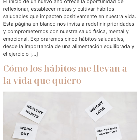
El inicio de un nuevo año ofrece la oportunidad de
reflexionar, establecer metas y cultivar hábitos
saludables que impacten positivamente en nuestra vida.
Esta página en blanco nos invita a redefinir prioridades
y comprometernos con nuestra salud física, mental y
emocional. Exploraremos cinco hábitos saludables,
desde la importancia de una alimentación equilibrada y
el ejercicio […]
Cómo los hábitos me llevan a
la vida que quiero