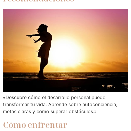
«Descubre cómo el desarrollo personal puede
transformar tu vida. Aprende sobre autoconciencia,
metas claras y cómo superar obstáculos.»
Cómo enfrentar