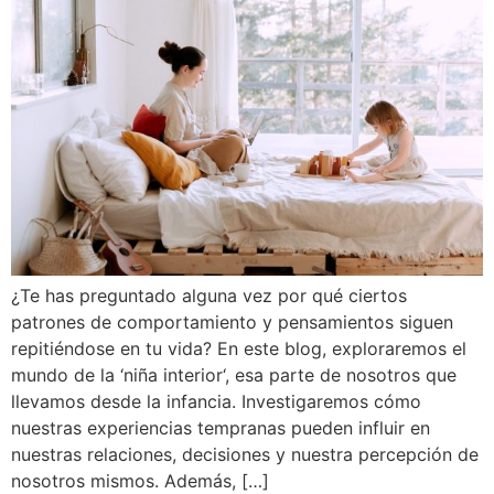
¿Te has preguntado alguna vez por qué ciertos
patrones de comportamiento y pensamientos siguen
repitiéndose en tu vida? En este blog, exploraremos el
mundo de la ‘niña interior‘, esa parte de nosotros que
llevamos desde la infancia. Investigaremos cómo
nuestras experiencias tempranas pueden influir en
nuestras relaciones, decisiones y nuestra percepción de
nosotros mismos. Además, […]