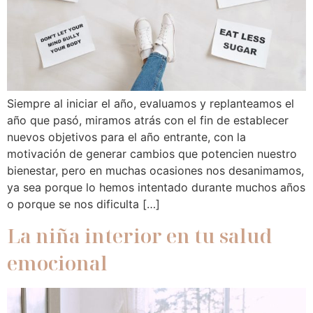
Siempre al iniciar el año, evaluamos y replanteamos el
año que pasó, miramos atrás con el fin de establecer
nuevos objetivos para el año entrante, con la
motivación de generar cambios que potencien nuestro
bienestar, pero en muchas ocasiones nos desanimamos,
ya sea porque lo hemos intentado durante muchos años
o porque se nos dificulta […]
La niña interior en tu salud
emocional