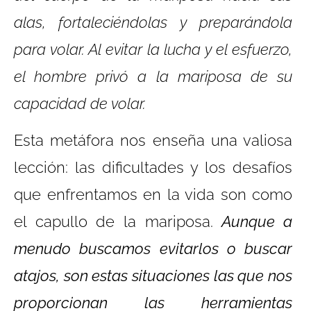
alas, fortaleciéndolas y preparándola
para volar. Al evitar la lucha y el esfuerzo,
el hombre privó a la mariposa de su
capacidad de volar.
Esta metáfora nos enseña una valiosa
lección: las dificultades y los desafíos
que enfrentamos en la vida son como
el capullo de la mariposa.
Aunque a
menudo buscamos evitarlos o buscar
atajos, son estas situaciones las que nos
proporcionan las herramientas