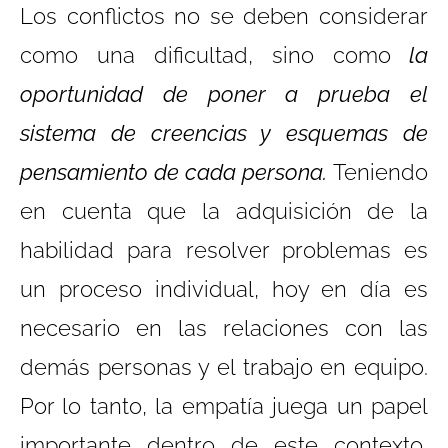
Los conflictos no se deben considerar
como una dificultad, sino como
la
oportunidad de poner a prueba el
sistema de creencias y esquemas de
pensamiento de cada persona.
Teniendo
en cuenta que la adquisición de la
habilidad para resolver problemas es
un proceso individual, hoy en día es
necesario en las relaciones con las
demás personas y el trabajo en equipo.
Por lo tanto, la empatía juega un papel
importante dentro de este contexto,