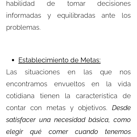
habilidad de tomar decisiones
informadas y equilibradas ante los
problemas.
Establecimiento de Metas:
Las situaciones en las que nos
encontramos envueltos en la vida
cotidiana tienen la característica de
contar con metas y objetivos.
Desde
satisfacer una necesidad básica, como
elegir qué comer cuando tenemos