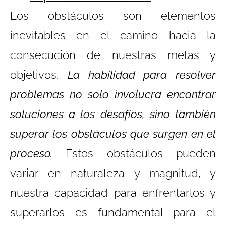
Los obstáculos son elementos
inevitables en el camino hacia la
consecución de nuestras metas y
objetivos.
La habilidad para resolver
problemas no solo involucra encontrar
soluciones a los desafíos, sino también
superar los obstáculos que surgen en el
proceso.
Estos obstáculos pueden
variar en naturaleza y magnitud, y
nuestra capacidad para enfrentarlos y
superarlos es fundamental para el