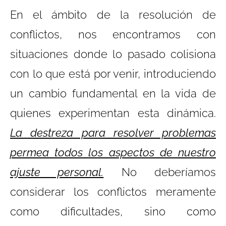
En el ámbito de la resolución de
conflictos, nos encontramos con
situaciones donde lo pasado colisiona
con lo que está por venir, introduciendo
un cambio fundamental en la vida de
quienes experimentan esta dinámica.
La destreza para resolver problemas
permea todos los aspectos de nuestro
ajuste personal.
No deberíamos
considerar los conflictos meramente
como dificultades, sino como