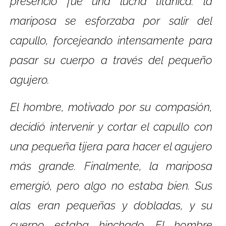
presenció fue una lucha titánica: la
mariposa se esforzaba por salir del
capullo, forcejeando intensamente para
pasar su cuerpo a través del pequeño
agujero.
El hombre, motivado por su compasión,
decidió intervenir y cortar el capullo con
una pequeña tijera para hacer el agujero
más grande. Finalmente, la mariposa
emergió, pero algo no estaba bien. Sus
alas eran pequeñas y dobladas, y su
cuerpo estaba hinchado. El hombre