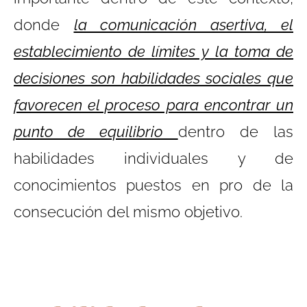
donde
la comunicación asertiva, el
establecimiento de límites y la toma de
decisiones son habilidades sociales que
favorecen el proceso para encontrar un
punto de equilibrio
dentro de las
habilidades individuales y de
conocimientos puestos en pro de la
consecución del mismo objetivo.