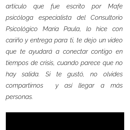
artículo que fue escrito por Mafe
psicóloga especialista del Consultorio
Psicológico María Paula, lo hice con
cariño y entrega para ti, te dejo un video
que
te ayudará a conectar contigo en
tiempos de crisis, cuando parece que no
hay salida.
Si te gustó, no olvides
compartirnos y así llegar a más
personas.