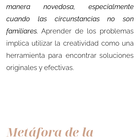
manera novedosa, especialmente
cuando las circunstancias no son
familiares.
Aprender de los problemas
implica utilizar la creatividad como una
herramienta para encontrar soluciones
originales y efectivas.
Metáfora de la