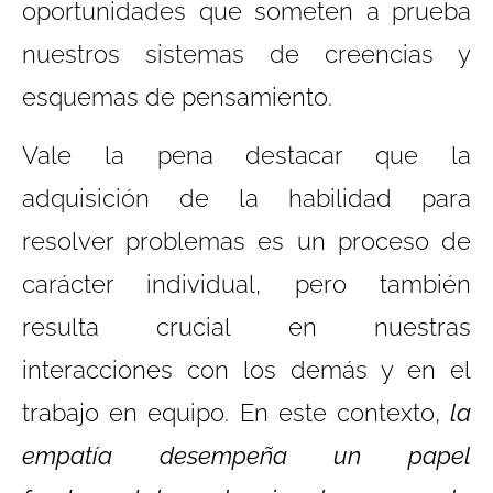
oportunidades que someten a prueba
nuestros sistemas de creencias y
esquemas de pensamiento.
Vale la pena destacar que la
adquisición de la habilidad para
resolver problemas es un proceso de
carácter individual, pero también
resulta crucial en nuestras
interacciones con los demás y en el
trabajo en equipo. En este contexto,
la
empatía desempeña un papel