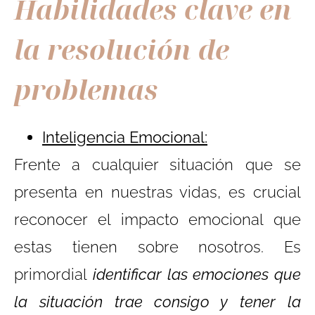
Habilidades clave en
la resolución de
problemas
Inteligencia Emocional:
Frente a cualquier situación que se
presenta en nuestras vidas, es crucial
reconocer el impacto emocional que
estas tienen sobre nosotros. Es
primordial
i
dentificar las emociones que
la situación trae consigo y tener la