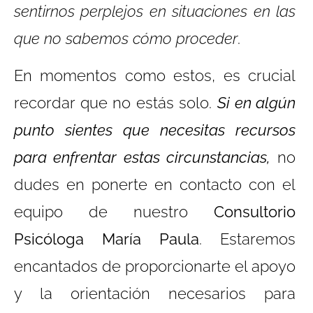
sentirnos perplejos en situaciones en las
que no sabemos cómo proceder
.
En momentos como estos, es crucial
recordar que no estás solo.
Si en algún
punto sientes que necesitas recursos
para enfrentar estas circunstancias,
no
dudes en ponerte en contacto con el
equipo de nuestro
Consultorio
Psicóloga María Paula
. Estaremos
encantados de proporcionarte el apoyo
y la orientación necesarios para