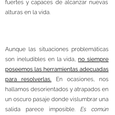
fuertes y capaces de alcanzar nuevas
alturas en la vida.
Aunque las situaciones problemáticas
son ineludibles en la vida,
no siempre
poseemos las herramientas adecuadas
para resolverlas.
En ocasiones, nos
hallamos desorientados y atrapados en
un oscuro pasaje donde vislumbrar una
salida parece imposible.
Es común