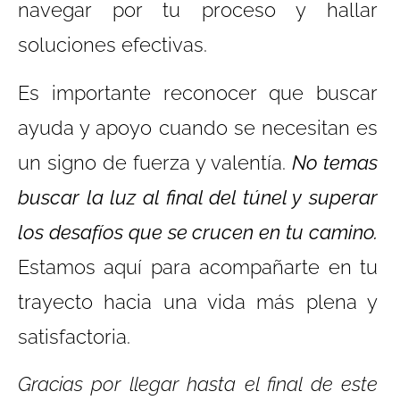
navegar por tu proceso y hallar
soluciones efectivas.
Es importante reconocer que buscar
ayuda y apoyo cuando se necesitan es
un signo de fuerza y valentía.
No temas
buscar la luz al final del túnel y superar
los desafíos que se crucen en tu camino.
Estamos aquí para acompañarte en tu
trayecto hacia una vida más plena y
satisfactoria.
Gracias por llegar hasta el final de este