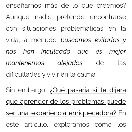
enseñarnos más de lo que creemos?
Aunque nadie pretende encontrarse
con situaciones problemáticas en la
vida, a menudo
buscamos evitarlas y
nos han inculcado que es mejor
mantenernos alejados
de las
dificultades y vivir en la calma.
Sin embargo,
¿Qué pasaría si te dijera
que aprender de los problemas puede
ser una
experiencia enriquecedora?
En
este artículo, exploramos cómo los