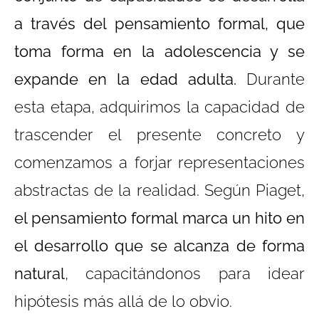
a través del pensamiento formal, que
toma forma en la adolescencia y se
expande en la edad adulta.
Durante
esta etapa, adquirimos la capacidad de
trascender el presente concreto y
comenzamos a forjar representaciones
abstractas de la realidad. Según Piaget,
el pensamiento formal marca un hito en
el desarrollo que se alcanza de forma
natural
, capacitándonos para idear
hipótesis más allá de lo obvio.