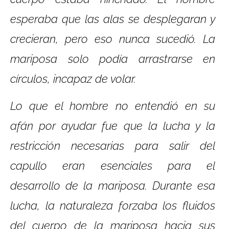
esperaba que las alas se desplegaran y
crecieran, pero eso nunca sucedió. La
mariposa solo podía arrastrarse en
círculos, incapaz de volar.
Lo que el hombre no entendió en su
afán por ayudar fue que la lucha y la
restricción necesarias para salir del
capullo eran esenciales para el
desarrollo de la mariposa. Durante esa
lucha, la naturaleza forzaba los fluidos
del cuerpo de la mariposa hacia sus