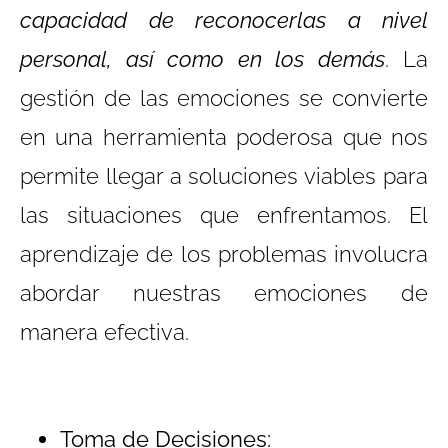
capacidad de reconocerlas a nivel
personal, así como en los demás
. La
gestión de las emociones se convierte
en una herramienta poderosa que nos
permite llegar a soluciones viables para
las situaciones que enfrentamos. El
aprendizaje de los problemas involucra
abordar nuestras emociones de
manera efectiva.
Toma de Decisiones: