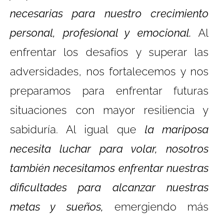
necesarias para nuestro crecimiento
personal, profesional y emocional.
Al
enfrentar los desafíos y superar las
adversidades, nos fortalecemos y nos
preparamos para enfrentar futuras
situaciones con mayor resiliencia y
sabiduría. Al igual que
la mariposa
necesita luchar para volar, nosotros
también necesitamos enfrentar nuestras
dificultades para alcanzar nuestras
metas y sueños,
emergiendo más