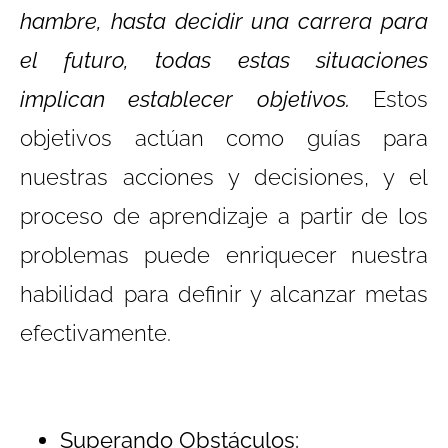
hambre, hasta decidir una carrera para
el futuro, todas estas situaciones
implican establecer objetivos.
Estos
objetivos actúan como guías para
nuestras acciones y decisiones, y el
proceso de aprendizaje a partir de los
problemas puede enriquecer nuestra
habilidad para definir y alcanzar metas
efectivamente.
Superando Obstáculos: