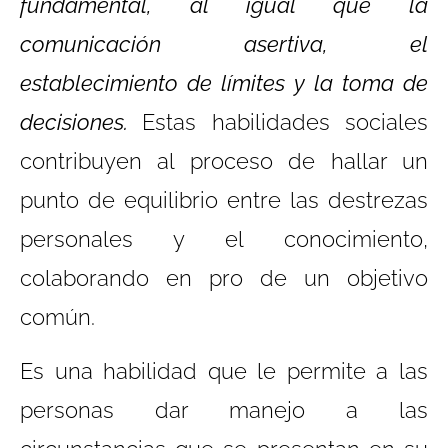
fundamental, al igual que la
comunicación asertiva, el
establecimiento de límites y la toma de
decisiones.
Estas habilidades sociales
contribuyen al proceso de hallar un
punto de equilibrio entre las destrezas
personales y el conocimiento,
colaborando en pro de un objetivo
común.
Es una habilidad que le permite a las
personas dar manejo a las