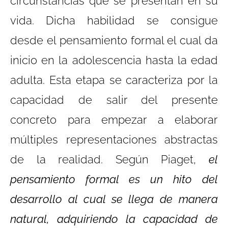
circunstancias que se presentan en su
vida. Dicha habilidad se consigue
desde el pensamiento formal el cual da
inicio en la adolescencia hasta la edad
adulta. Esta etapa se caracteriza por la
capacidad de salir del presente
concreto para empezar a elaborar
múltiples representaciones abstractas
de la realidad. Según Piaget,
el
pensamiento formal es un hito del
desarrollo al cual se llega de manera
natural, adquiriendo la capacidad de