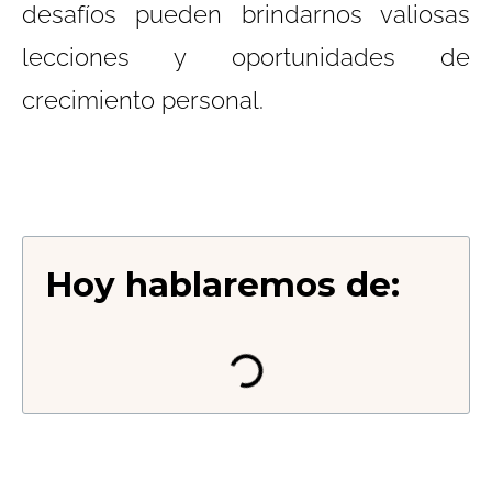
desafíos pueden
brindarnos valiosas
lecciones y oportunidades de
crecimiento personal.
Hoy hablaremos de: