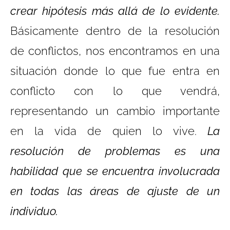
crear hipótesis más allá de lo evidente.
Básicamente dentro de la resolución
de conflictos, nos encontramos en una
situación donde lo que fue entra en
conflicto con lo que vendrá,
representando un cambio importante
en la vida de quien lo vive.
La
resolución de problemas es una
habilidad que se encuentra involucrada
en todas las áreas de ajuste de un
individuo.