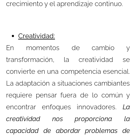
crecimiento y el aprendizaje continuo.
Creatividad:
En momentos de cambio y
transformación, la creatividad se
convierte en una competencia esencial.
La adaptación a situaciones cambiantes
requiere pensar fuera de lo común y
encontrar enfoques innovadores.
La
creatividad nos proporciona la
capacidad de abordar problemas de