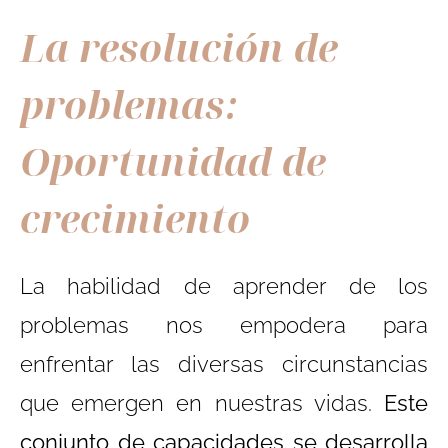
La resolución de
problemas:
Oportunidad de
crecimiento
La habilidad de aprender de los
problemas nos empodera para
enfrentar las diversas circunstancias
que emergen en nuestras vidas.
Este
conjunto de capacidades se desarrolla