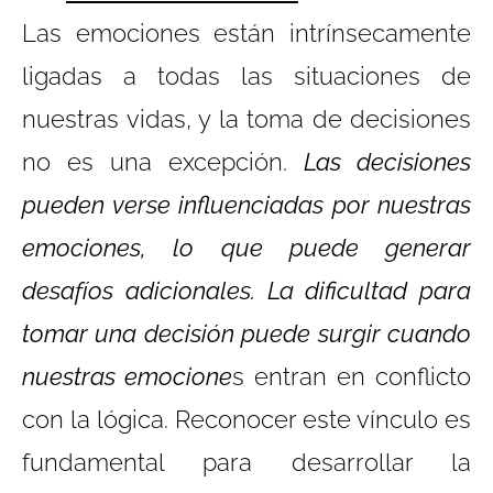
Las emociones están intrínsecamente
ligadas a todas las situaciones de
nuestras vidas, y la toma de decisiones
no es una excepción.
Las decisiones
pueden verse influenciadas por nuestras
emociones, lo que puede generar
desafíos adicionales. La dificultad para
tomar una decisión puede surgir cuando
nuestras emocione
s entran en conflicto
con la lógica. Reconocer este vínculo es
fundamental para desarrollar la