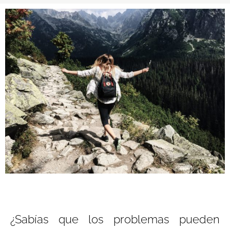
¿Sabías que los problemas pueden