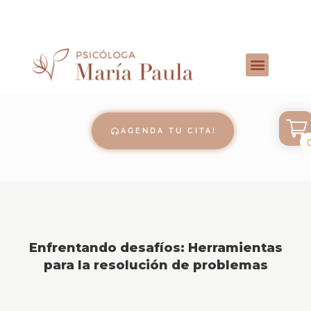
AGENDA TU CITA!
Enfrentando desafíos: Herramientas
para la resolución de problemas