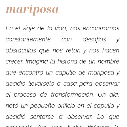
mariposa
En el viaje de la vida, nos encontramos
constantemente con desafíos y
obstáculos que nos retan y nos hacen
crecer. Imagina la historia de un hombre
que encontró un capullo de mariposa y
decidió llevárselo a casa para observar
el proceso de transformación. Un día,
notó un pequeño orificio en el capullo y
decidió sentarse a observar. Lo que