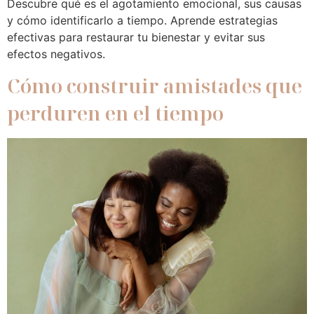
Descubre qué es el agotamiento emocional, sus causas
y cómo identificarlo a tiempo. Aprende estrategias
efectivas para restaurar tu bienestar y evitar sus
efectos negativos.
Cómo construir amistades que
perduren en el tiempo