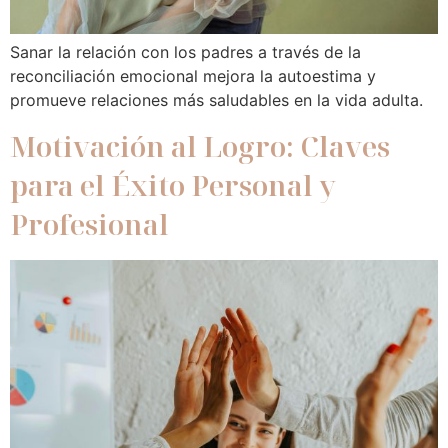
Sanar la relación con los padres a través de la
reconciliación emocional mejora la autoestima y
promueve relaciones más saludables en la vida adulta.
Motivación al Logro: Claves
para el Éxito Personal y
Profesional