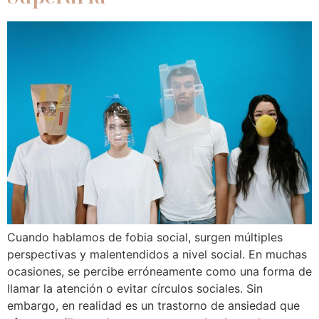
Cuando hablamos de fobia social, surgen múltiples
perspectivas y malentendidos a nivel social. En muchas
ocasiones, se percibe erróneamente como una forma de
llamar la atención o evitar círculos sociales. Sin
embargo, en realidad es un trastorno de ansiedad que