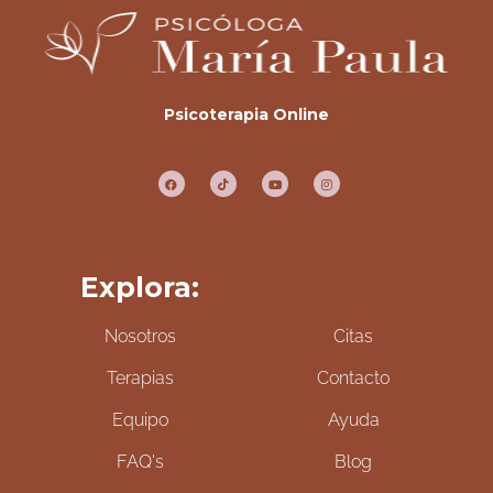
Psicoterapia Online
Explora:
Nosotros
Citas
Terapias
Contacto
Equipo
Ayuda
FAQ's
Blog