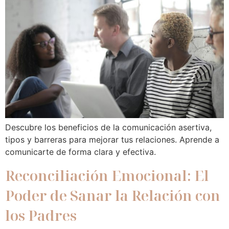
Descubre los beneficios de la comunicación asertiva,
tipos y barreras para mejorar tus relaciones. Aprende a
comunicarte de forma clara y efectiva.
Reconciliación Emocional: El
Poder de Sanar la Relación con
los Padres