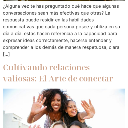
¿Alguna vez te has preguntado qué hace que algunas
conversaciones sean más efectivas que otras? La
respuesta puede residir en las habilidades
comunicativas que cada persona posee y utiliza en su
día a día, estas hacen referencia a la capacidad para
expresar ideas correctamente, hacerse entender y
comprender a los demás de manera respetuosa, clara
[…]
Cultivando relaciones
valiosas: El Arte de conectar