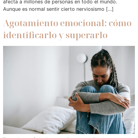
afecta a millones de personas en todo el mundo.
Aunque es normal sentir cierto nerviosismo […]
Agotamiento emocional: cómo
identificarlo y superarlo