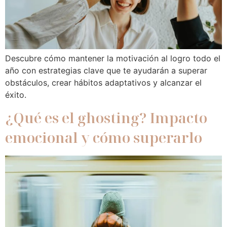
Descubre cómo mantener la motivación al logro todo el
año con estrategias clave que te ayudarán a superar
obstáculos, crear hábitos adaptativos y alcanzar el
éxito.
¿Qué es el ghosting? Impacto
emocional y cómo superarlo