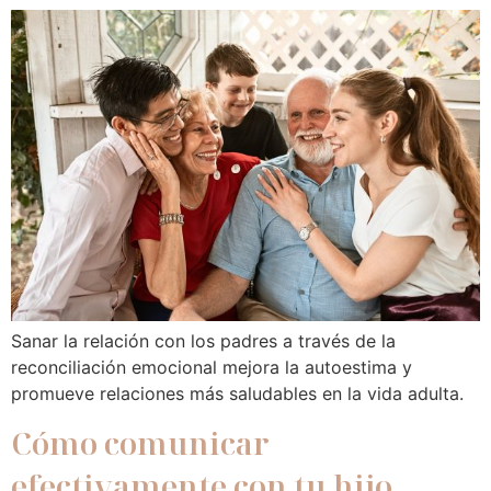
Sanar la relación con los padres a través de la
reconciliación emocional mejora la autoestima y
promueve relaciones más saludables en la vida adulta.
Cómo comunicar
efectivamente con tu hijo