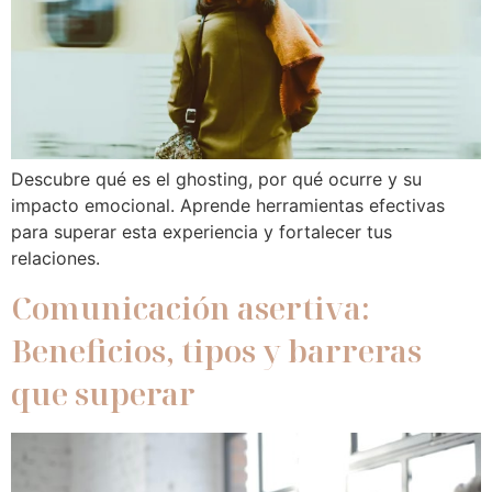
Descubre qué es el ghosting, por qué ocurre y su
impacto emocional. Aprende herramientas efectivas
para superar esta experiencia y fortalecer tus
relaciones.
Comunicación asertiva:
Beneficios, tipos y barreras
que superar