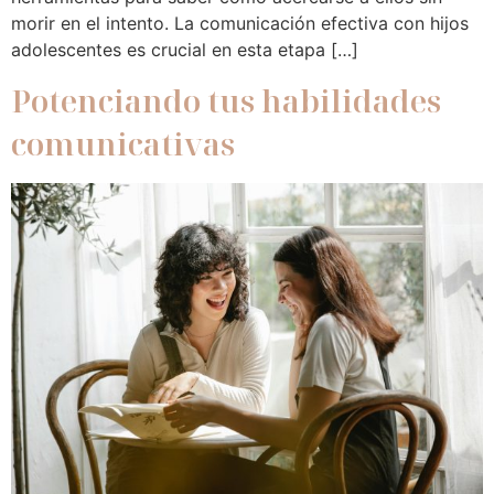
morir en el intento. La comunicación efectiva con hijos
adolescentes es crucial en esta etapa […]
Potenciando tus habilidades
comunicativas