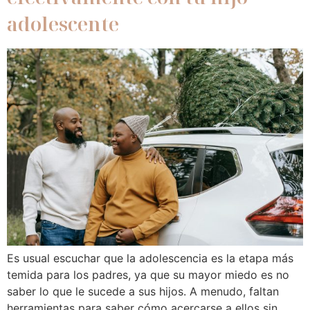
adolescente
Es usual escuchar que la adolescencia es la etapa más
temida para los padres, ya que su mayor miedo es no
saber lo que le sucede a sus hijos. A menudo, faltan
herramientas para saber cómo acercarse a ellos sin