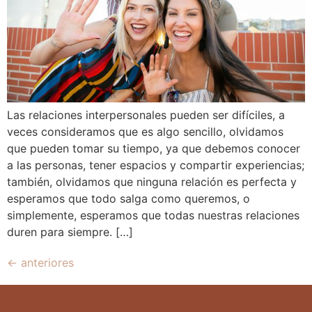
Las relaciones interpersonales pueden ser difíciles, a
veces consideramos que es algo sencillo, olvidamos
que pueden tomar su tiempo, ya que debemos conocer
a las personas, tener espacios y compartir experiencias;
también, olvidamos que ninguna relación es perfecta y
esperamos que todo salga como queremos, o
simplemente, esperamos que todas nuestras relaciones
duren para siempre. […]
←
anteriores