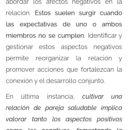
abordar los afectos negativos en la
relación.
Estos suelen surgir cuando
las expectativas de uno o ambos
miembros no se cumplen.
Identificar y
gestionar estos aspectos negativos
permite reorganizar la relación y
promover acciones que fortalezcan la
conexión y el desarrollo conjunto.
En última instancia,
cultivar una
relación de pareja saludable implica
valorar tanto los aspectos positivos