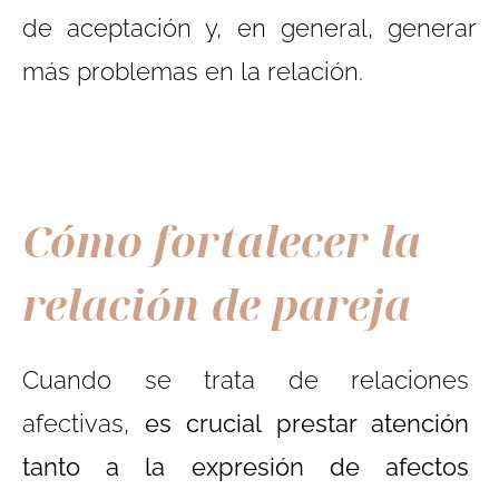
de aceptación y, en general, generar
más problemas en la relación.
Cómo fortalecer la
relación de pareja
Cuando se trata de relaciones
afectivas,
es crucial prestar atención
tanto a la expresión de afectos