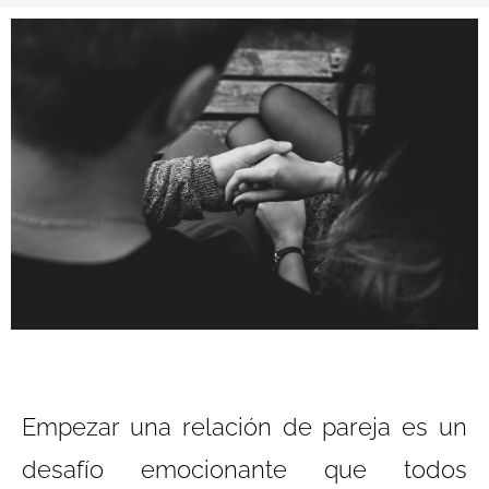
Empezar una relación de pareja es un
desafío emocionante que todos