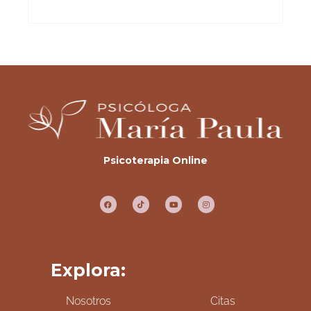
Psicoterapia Online
Explora:
Nosotros
Citas