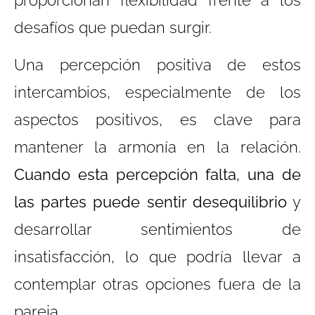
desafíos que puedan surgir.
Una percepción positiva de estos
intercambios, especialmente de los
aspectos positivos, es clave para
mantener la armonía en la relación.
Cuando esta percepción falta, una de
las partes puede sentir desequilibrio
y
desarrollar sentimientos de
insatisfacción, lo que podría llevar a
contemplar otras opciones fuera de la
pareja.