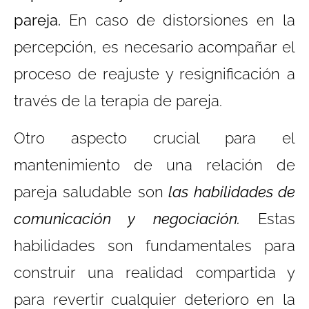
pareja.
En caso de distorsiones en la
percepción, es necesario acompañar el
proceso de reajuste y resignificación a
través de la terapia de pareja.
Otro aspecto crucial para el
mantenimiento de una relación de
pareja saludable son
las habilidades de
comunicación y negociación.
Estas
habilidades son fundamentales para
construir una realidad compartida y
para revertir cualquier deterioro en la