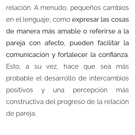
relación. A menudo, pequeños cambios
en el lenguaje, como
expresar las cosas
de manera más amable o referirse a la
pareja con afecto, pueden facilitar la
comunicación y fortalecer la confianza
.
Esto, a su vez, hace que sea más
probable el desarrollo de intercambios
positivos y una percepción más
constructiva del progreso de la relación
de pareja.