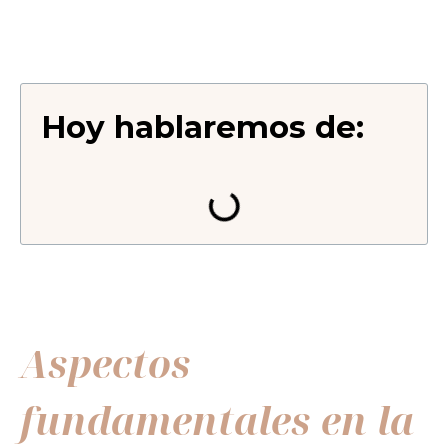
Hoy hablaremos de:
Aspectos
fundamentales en la