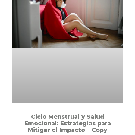
Ciclo Menstrual y Salud
Emocional: Estrategias para
Mitigar el Impacto – Copy