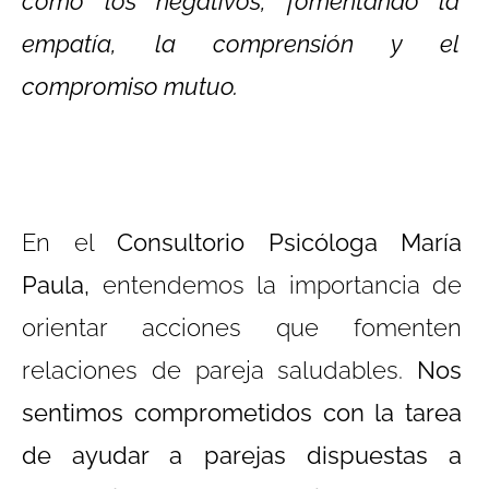
como los negativos, fomentando la
empatía, la comprensión y el
compromiso mutuo.
En el
Consultorio Psicóloga María
Paula,
entendemos la importancia de
orientar acciones que fomenten
relaciones de pareja saludables.
Nos
sentimos comprometidos con la tarea
de ayudar a parejas dispuestas a