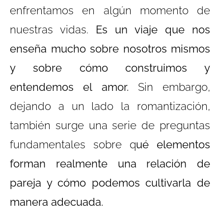
enfrentamos en algún momento de
nuestras vidas.
Es un viaje que nos
enseña mucho sobre nosotros mismos
y sobre cómo construimos y
entendemos el amor.
Sin embargo,
dejando a un lado la romantización,
también surge una serie de preguntas
fundamentales sobre q
ué elementos
forman realmente una relación de
pareja y cómo podemos cultivarla de
manera adecuada.