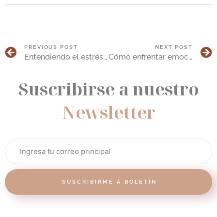
PREVIOUS POST
NEXT POST
Entendiendo el estrés infantil: Guía para cuidadores
Cómo enfrentar emocionalmente el cáncer
Suscribirse a nuestro
Newsletter
SUSCRIBIRME A BOLETÍN