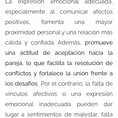
La expresión emocional adecuada,
especialmente al comunicar afectos
positivos, fomenta una mayor
proximidad personal y una relación más
cálida y confiada. Además,
promueve
una actitud de aceptación hacia la
pareja, lo que facilita la resolución de
conflictos y fortalece la unión frente a
los desafíos.
Por el contrario, la falta de
vínculos afectivos o una expresión
emocional inadecuada pueden dar
lugar a sentimientos de malestar, falta