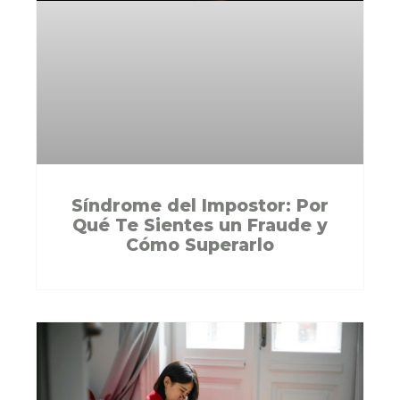
Síndrome del Impostor: Por
Qué Te Sientes un Fraude y
Cómo Superarlo