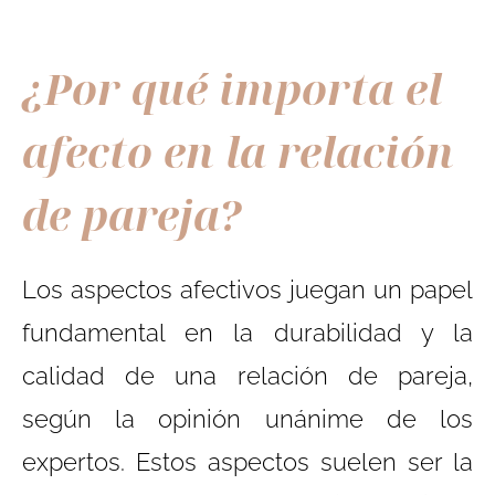
¿Por qué importa el
afecto en la relación
de pareja?
Los aspectos afectivos juegan un papel
fundamental en la durabilidad y la
calidad de una relación de pareja,
según la opinión unánime de los
expertos. Estos aspectos suelen ser la