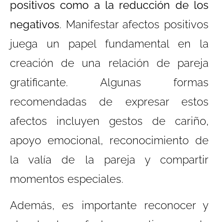
positivos como a la reducción de los
negativos
. Manifestar afectos positivos
juega un papel fundamental en la
creación de una relación de pareja
gratificante. Algunas formas
recomendadas de expresar estos
afectos incluyen gestos de cariño,
apoyo emocional, reconocimiento de
la valía de la pareja y compartir
momentos especiales.
Además, es importante reconocer y