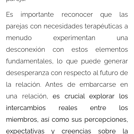
Es importante reconocer que las
parejas con necesidades terapéuticas a
menudo experimentan una
desconexión con estos elementos
fundamentales, lo que puede generar
desesperanza con respecto al futuro de
la relación. Antes de embarcarse en
una relación,
es crucial explorar los
intercambios reales entre los
miembros, así como sus percepciones,
expectativas y creencias sobre la