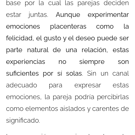
base por la cual las parejas deciden
estar juntas.
Aunque experimentar
emociones placenteras como la
felicidad, el gusto y el deseo puede ser
parte natural de una relación, estas
experiencias no siempre son
suficientes por sí solas
. Sin un canal
adecuado para expresar estas
emociones, la pareja podría percibirlas
como elementos aislados y carentes de
significado.