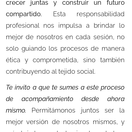
crecer juntas y construir un futuro
compartido.
Esta responsabilidad
profesional nos impulsa a brindar lo
mejor de nosotros en cada sesión, no
solo guiando los procesos de manera
ética y comprometida, sino también
contribuyendo al tejido social.
Te invito a que te sumes a este proceso
de acompañamiento desde ahora
mismo.
Permitámonos juntos ser la
mejor versión de nosotros mismos, y