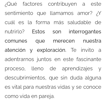
¿Qué factores contribuyen a este
sentimiento que llamamos amor? ¿Y
cuál es la forma más saludable de
nutrirlo?
Estos son interrogantes
comunes que merecen nuestra
atención y exploración.
Te invito a
adentrarnos juntos en este fascinante
proceso, lleno de aprendizajes y
descubrimientos, que sin duda alguna
es vital para nuestras vidas y se conoce
como vida en pareja.