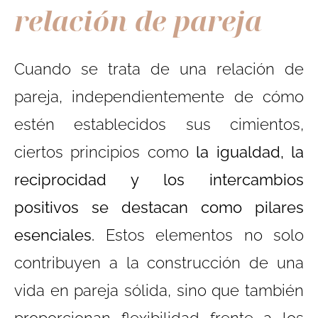
relación de pareja
Cuando se trata de una relación de
pareja, independientemente de cómo
estén establecidos sus cimientos,
ciertos principios como
la igualdad, la
reciprocidad y los intercambios
positivos se destacan como pilares
esenciales.
Estos elementos no solo
contribuyen a la construcción de una
vida en pareja sólida, sino que también
proporcionan flexibilidad frente a los