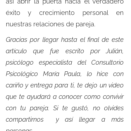
así abrir la puerta hacia el verdadero
éxito y crecimiento personal en
nuestras relaciones de pareja.
Gracias por llegar hasta el final de este
artículo que fue escrito por Julián,
psicólogo especialista del Consultorio
Psicológico María Paula, lo hice con
cariño y entrega para ti, te dejo un video
que
te ayudará a conocer como convivir
con tu pareja. Si
te gustó, no olvides
compartirnos y así llegar a más
personas.