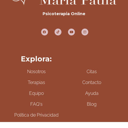
Psicoterapia Online
Explora:
Nosotros
Citas
Terapias
Contacto
Equipo
Ayuda
FAQ's
Blog
Política de Privacidad