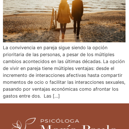
La convivencia en pareja sigue siendo la opción
prioritaria de las personas, a pesar de los múltiples
cambios acontecidos en las últimas décadas. La opción
de vivir en pareja tiene múltiples ventajas: desde el
incremento de interacciones afectivas hasta compartir
momentos de ocio o facilitar las interacciones sexuales,
pasando por ventajas económicas como afrontar los
gastos entre dos. Las […]