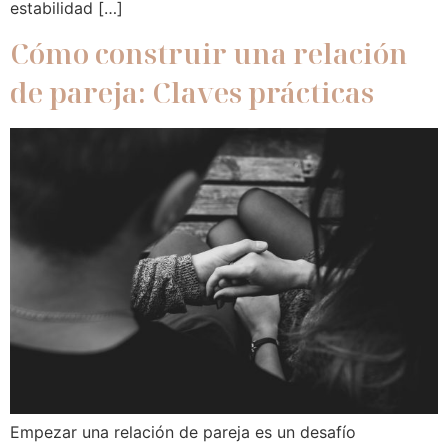
estabilidad […]
Cómo construir una relación
de pareja: Claves prácticas
Empezar una relación de pareja es un desafío