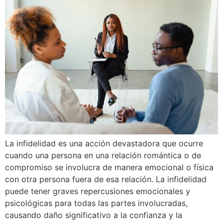
La infidelidad es una acción devastadora que ocurre
cuando una persona en una relación romántica o de
compromiso se involucra de manera emocional o física
con otra persona fuera de esa relación. La infidelidad
puede tener graves repercusiones emocionales y
psicológicas para todas las partes involucradas,
causando daño significativo a la confianza y la