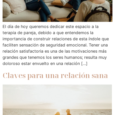
El día de hoy queremos dedicar este espacio a la
terapia de pareja, debido a que entendemos la
importancia de construir relaciones de esta índole que
faciliten sensación de seguridad emocional. Tener una
relación satisfactoria es una de las motivaciones más
grandes que tenemos los seres humanos; resulta muy
doloroso estar envuelto en una relación […]
Claves para una relación sana