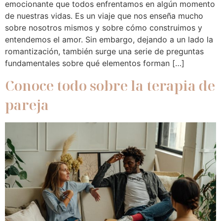
emocionante que todos enfrentamos en algún momento
de nuestras vidas. Es un viaje que nos enseña mucho
sobre nosotros mismos y sobre cómo construimos y
entendemos el amor. Sin embargo, dejando a un lado la
romantización, también surge una serie de preguntas
fundamentales sobre qué elementos forman […]
Conoce todo sobre la terapia de
pareja