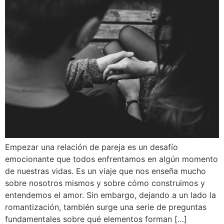
Empezar una relación de pareja es un desafío
emocionante que todos enfrentamos en algún momento
de nuestras vidas. Es un viaje que nos enseña mucho
sobre nosotros mismos y sobre cómo construimos y
entendemos el amor. Sin embargo, dejando a un lado la
romantización, también surge una serie de preguntas
fundamentales sobre qué elementos forman […]