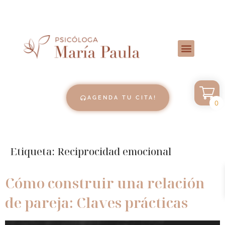
AGENDA TU CITA!
0
Etiqueta:
Reciprocidad emocional
Cómo construir una relación
de pareja: Claves prácticas