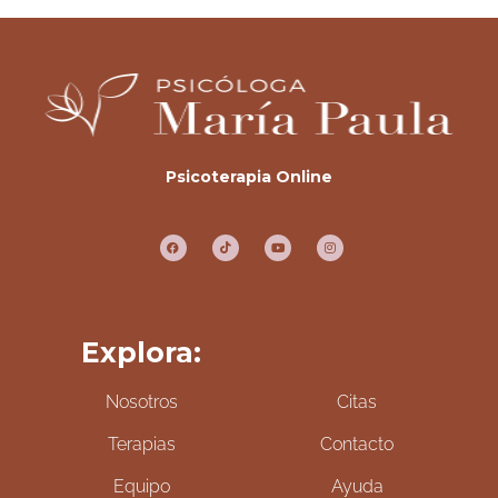
Psicoterapia Online
Explora:
Nosotros
Citas
Terapias
Contacto
Equipo
Ayuda