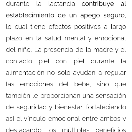
durante la lactancia
contribuye al
establecimiento de un apego seguro
,
lo cual tiene efectos positivos a largo
plazo en la salud mental y emocional
del niño. La presencia de la madre y el
contacto piel con piel durante la
alimentación no solo ayudan a regular
las emociones del bebé, sino que
también le proporcionan una sensación
de seguridad y bienestar, fortaleciendo
así el vínculo emocional entre ambos y
destacando los múltiples beneficios