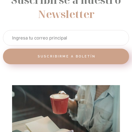
Newsletter
SUSCRIBIRME A BOLETÍN