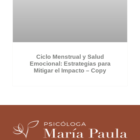
Ciclo Menstrual y Salud
Emocional: Estrategias para
Mitigar el Impacto – Copy