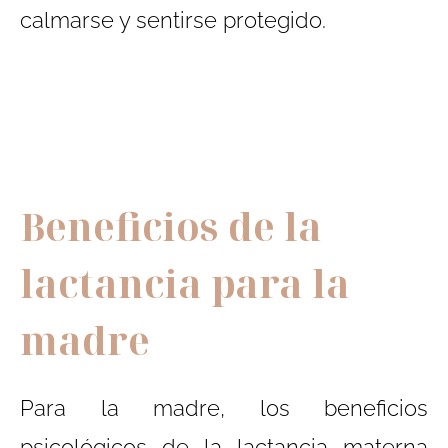
calmarse y sentirse protegido.
Beneficios de la
lactancia para la
madre
Para la madre, los beneficios
psicológicos de la lactancia materna