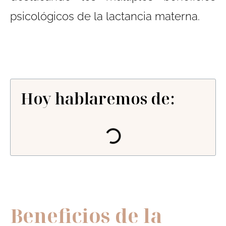
psicológicos de la lactancia materna.
Hoy hablaremos de:
Beneficios de la