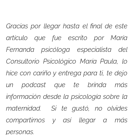
Gracias por llegar hasta el final de este
artículo que fue escrito por María
Fernanda psicóloga especialista del
Consultorio Psicológico María Paula, lo
hice con cariño y entrega para ti, te dejo
un podcast que
te brinda más
información desde la psicología sobre la
maternidad. Si
te gustó, no olvides
compartirnos y así llegar a más
personas.