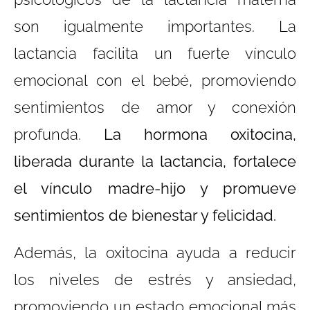
son igualmente importantes. La
lactancia facilita un fuerte vínculo
emocional con el bebé, promoviendo
sentimientos de amor y conexión
profunda.
La hormona oxitocina,
liberada durante la lactancia, fortalece
el vínculo madre-hijo y promueve
sentimientos de bienestar y felicidad.
Además, la oxitocina ayuda a reducir
los niveles de estrés y ansiedad,
promoviendo un estado emocional más