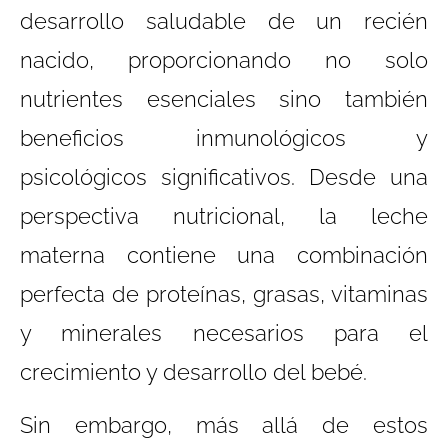
desarrollo saludable de un recién
nacido, proporcionando no solo
nutrientes esenciales sino también
beneficios inmunológicos y
psicológicos significativos. Desde una
perspectiva nutricional, la leche
materna contiene una combinación
perfecta de proteínas, grasas, vitaminas
y minerales necesarios para el
crecimiento y desarrollo del bebé.
Sin embargo, más allá de estos