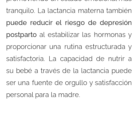
tranquilo. La lactancia materna también
puede reducir el riesgo de depresión
postparto
al estabilizar las hormonas y
proporcionar una rutina estructurada y
satisfactoria. La capacidad de nutrir a
su bebé a través de la lactancia puede
ser una fuente de orgullo y satisfacción
personal para la madre.