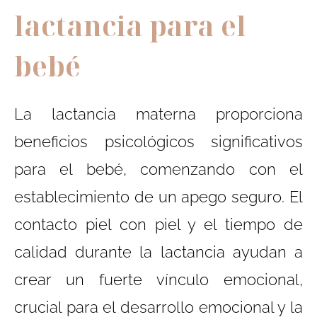
lactancia para el
bebé
La lactancia materna proporciona
beneficios psicológicos significativos
para el bebé, comenzando con el
establecimiento de un apego seguro. El
contacto piel con piel y el tiempo de
calidad durante la lactancia ayudan a
crear un fuerte vínculo emocional,
crucial para el desarrollo emocional y la