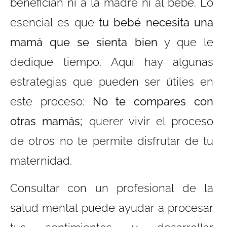
benefician ni a la madre ni al bebé. Lo
esencial es que
tu bebé necesita una
mamá que se sienta bien
y que le
dedique tiempo. Aquí hay algunas
estrategias que pueden ser útiles en
este proceso:
No te compares con
otras mamás;
querer vivir el proceso
de otros no te permite disfrutar de tu
maternidad.
Consultar con un profesional de la
salud mental puede ayudar a procesar