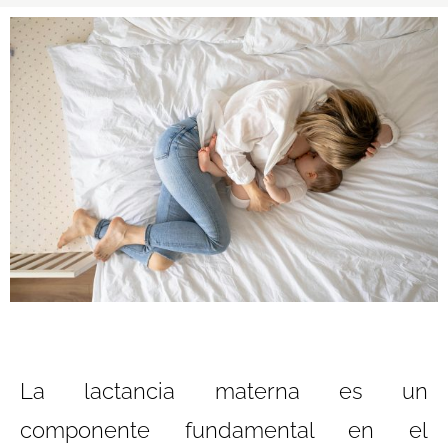
La lactancia materna es un
componente fundamental en el