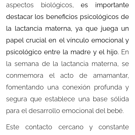
aspectos biológicos,
es importante
destacar los beneficios psicológicos de
la lactancia materna, ya que juega un
papel crucial en el vínculo emocional y
psicológico entre la madre y el hijo.
En
la semana de la lactancia materna, se
conmemora el acto de amamantar,
fomentando una conexión profunda y
segura que establece una base sólida
para el desarrollo emocional del bebé.
Este contacto cercano y constante