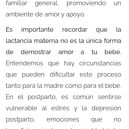
familiar general, promoviendo un
ambiente de amor y apoyo.
Es importante recordar que la
lactancia materna no es la única forma
de demostrar amor a tu bebé.
Entendemos que hay circunstancias
que pueden dificultar este proceso
tanto para la madre como para el bebé.
En el postparto, es común sentirse
vulnerable al estrés y la depresión
postparto, emociones que no