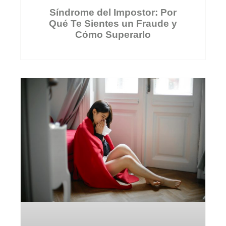
Síndrome del Impostor: Por
Qué Te Sientes un Fraude y
Cómo Superarlo