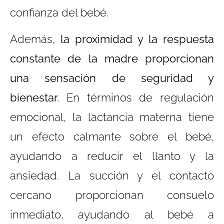
confianza del bebé.
Además,
la proximidad y la respuesta
constante de la madre proporcionan
una sensación de seguridad y
bienestar.
En términos de regulación
emocional, la lactancia materna tiene
un efecto calmante sobre el bebé,
ayudando a reducir el llanto y la
ansiedad. La succión y el contacto
cercano proporcionan consuelo
inmediato, ayudando al bebé a