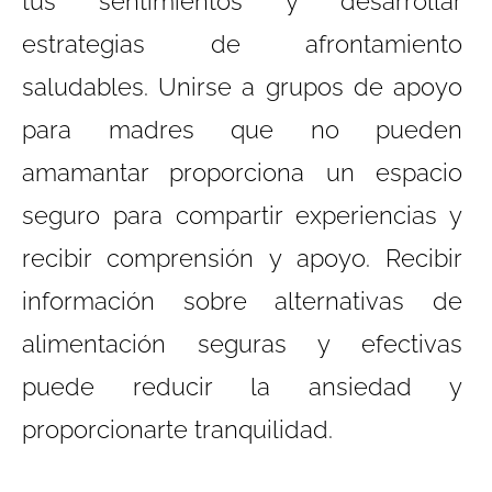
tus sentimientos y desarrollar
estrategias de afrontamiento
saludables. Unirse a grupos de apoyo
para madres que no pueden
amamantar proporciona un espacio
seguro para compartir experiencias y
recibir comprensión y apoyo. Recibir
información sobre alternativas de
alimentación seguras y efectivas
puede reducir la ansiedad y
proporcionarte tranquilidad.