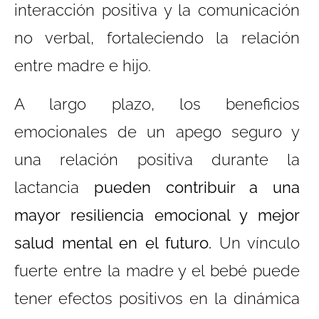
interacción positiva y la comunicación
no verbal, fortaleciendo la relación
entre madre e hijo.
A largo plazo, los beneficios
emocionales de un apego seguro y
una relación positiva durante la
lactancia
pueden contribuir a una
mayor resiliencia emocional y mejor
salud mental en el futuro.
Un vínculo
fuerte entre la madre y el bebé puede
tener efectos positivos en la dinámica