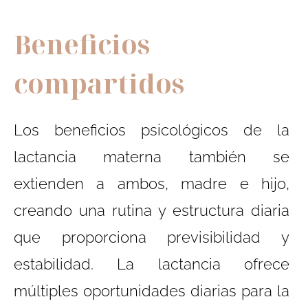
Beneficios
compartidos
Los beneficios psicológicos de la
lactancia materna también se
extienden a ambos, madre e hijo,
creando una rutina y estructura diaria
que proporciona previsibilidad y
estabilidad. La lactancia ofrece
múltiples oportunidades diarias para la