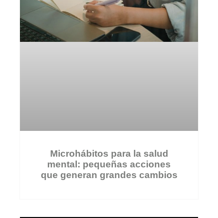
Microhábitos para la salud
mental: pequeñas acciones
que generan grandes cambios