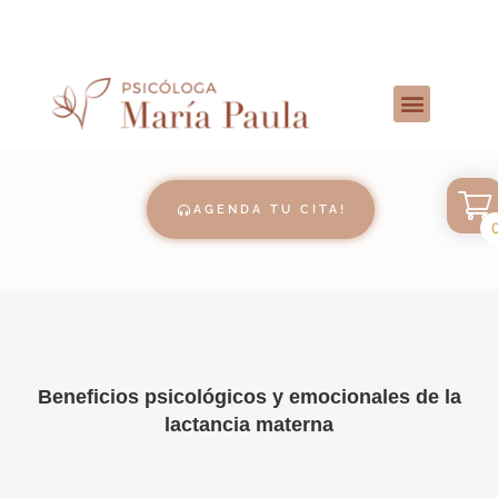
AGENDA TU CITA!
Beneficios psicológicos y emocionales de la
lactancia materna