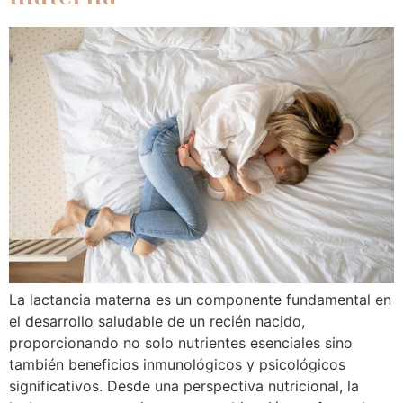
La lactancia materna es un componente fundamental en
el desarrollo saludable de un recién nacido,
proporcionando no solo nutrientes esenciales sino
también beneficios inmunológicos y psicológicos
significativos. Desde una perspectiva nutricional, la