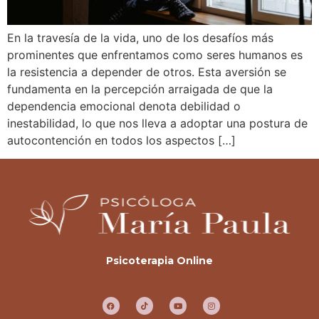
En la travesía de la vida, uno de los desafíos más
prominentes que enfrentamos como seres humanos es
la resistencia a depender de otros. Esta aversión se
fundamenta en la percepción arraigada de que la
dependencia emocional denota debilidad o
inestabilidad, lo que nos lleva a adoptar una postura de
autocontención en todos los aspectos […]
Psicoterapia Online