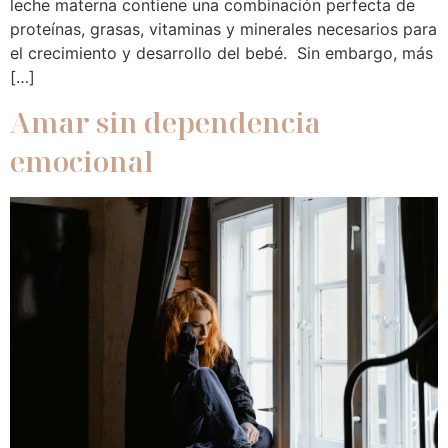
leche materna contiene una combinación perfecta de
proteínas, grasas, vitaminas y minerales necesarios para
el crecimiento y desarrollo del bebé. Sin embargo, más
[…]
Amar sin dependencia
emocional