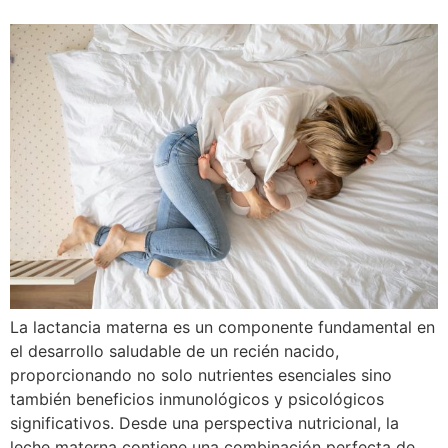
La lactancia materna es un componente fundamental en
el desarrollo saludable de un recién nacido,
proporcionando no solo nutrientes esenciales sino
también beneficios inmunológicos y psicológicos
significativos. Desde una perspectiva nutricional, la
leche materna contiene una combinación perfecta de