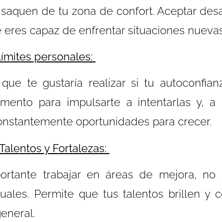
 saquen de tu zona de confort. Aceptar desa
 eres capaz de enfrentar situaciones nuevas
límites personales:
 que te gustaría realizar si tu autoconfian
ento para impulsarte a intentarlas y, a
onstantemente oportunidades para crecer.
 Talentos y Fortalezas:
ortante trabajar en áreas de mejora, no
uales. Permite que tus talentos brillen y 
eneral.