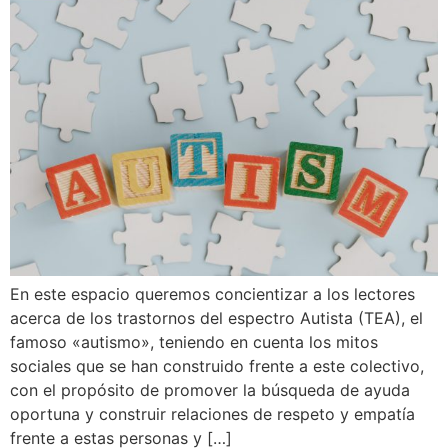
En este espacio queremos concientizar a los lectores
acerca de los trastornos del espectro Autista (TEA), el
famoso «autismo», teniendo en cuenta los mitos
sociales que se han construido frente a este colectivo,
con el propósito de promover la búsqueda de ayuda
oportuna y construir relaciones de respeto y empatía
frente a estas personas y […]