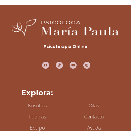
Psicoterapia Online
Explora:
Nosotros
Citas
Terapias
Contacto
Equipo
Ayuda