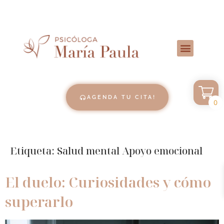
AGENDA TU CITA!
0
Etiqueta:
Salud mental Apoyo emocional
El duelo: Curiosidades y cómo
superarlo