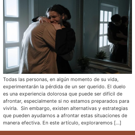
Todas las personas, en algún momento de su vida,
experimentarán la pérdida de un ser querido. El duelo
es una experiencia dolorosa que puede ser difícil de
afrontar, especialmente si no estamos preparados para
vivirla. Sin embargo, existen alternativas y estrategias
que pueden ayudarnos a afrontar estas situaciones de
manera efectiva. En este artículo, exploraremos […]