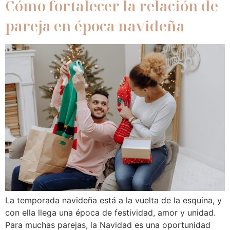
Cómo fortalecer la relación de
pareja en época navideña
La temporada navideña está a la vuelta de la esquina, y
con ella llega una época de festividad, amor y unidad.
Para muchas parejas, la Navidad es una oportunidad