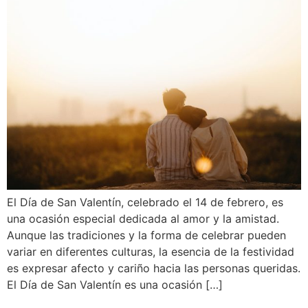
El Día de San Valentín, celebrado el 14 de febrero, es
una ocasión especial dedicada al amor y la amistad.
Aunque las tradiciones y la forma de celebrar pueden
variar en diferentes culturas, la esencia de la festividad
es expresar afecto y cariño hacia las personas queridas.
El Día de San Valentín es una ocasión […]