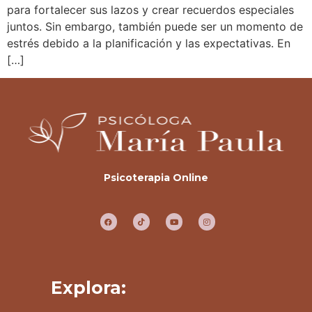
para fortalecer sus lazos y crear recuerdos especiales
juntos. Sin embargo, también puede ser un momento de
estrés debido a la planificación y las expectativas. En
[…]
Psicoterapia Online
Explora: