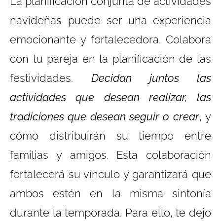
La planificación conjunta de actividades
navideñas puede ser una experiencia
emocionante y fortalecedora. Colabora
con tu pareja en la planificación de las
festividades.
Decidan juntos las
actividades que desean realizar, las
tradiciones que desean seguir o crear
, y
cómo distribuirán su tiempo entre
familias y amigos. Esta colaboración
fortalecerá su vínculo y garantizará que
ambos estén en la misma sintonía
durante la temporada. Para ello, te dejo