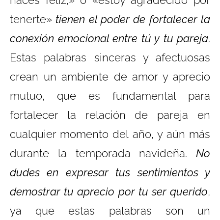
tenerte»
tienen el poder de fortalecer la
conexión emocional entre tú y tu pareja
.
Estas palabras sinceras y afectuosas
crean un ambiente de amor y aprecio
mutuo, que es fundamental para
fortalecer la relación de pareja en
cualquier momento del año, y aún más
durante la temporada navideña.
No
dudes en expresar tus sentimientos y
demostrar tu aprecio por tu ser querido
,
ya que estas palabras son un