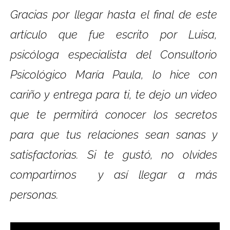
Gracias por llegar hasta el final de este
artículo que fue escrito por Luisa,
psicóloga especialista del Consultorio
Psicológico María Paula, lo hice con
cariño y entrega para ti, te dejo un video
que
te permitirá conocer los secretos
para que tus relaciones sean sanas y
satisfactorias. Si
te gustó, no olvides
compartirnos y así llegar a más
personas.