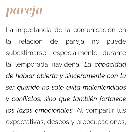
pareja
La importancia de la comunicación en
la relación de pareja no puede
subestimarse, especialmente durante
la temporada navideña.
La capacidad
de hablar abierta y sinceramente con tu
ser querido no solo evita malentendidos
y conflictos, sino que también fortalece
los lazos emocionales
. Al compartir tus
expectativas, deseos y preocupaciones,