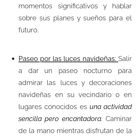
momentos significativos y hablar
sobre sus planes y sueños para el
futuro.
Paseo por las luces navideñas:
Salir
a dar un paseo nocturno para
admirar las luces y decoraciones
navideñas en su vecindario o en
lugares conocidos es
una actividad
sencilla pero encantadora.
Caminar
de la mano mientras disfrutan de la