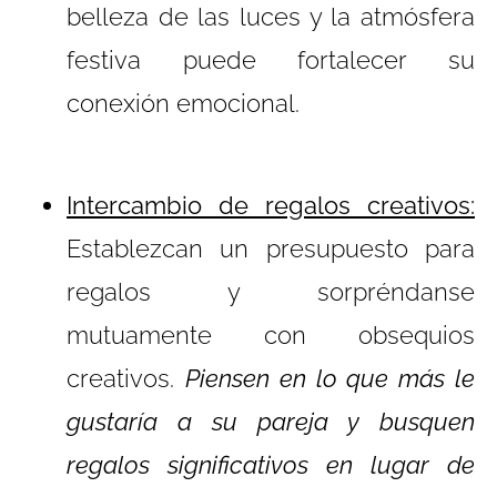
belleza de las luces y la atmósfera
festiva puede fortalecer su
conexión emocional.
Intercambio de regalos creativos:
Establezcan un presupuesto para
regalos y sorpréndanse
mutuamente con obsequios
creativos.
Piensen en lo que más le
gustaría a su pareja y busquen
regalos significativos en lugar de