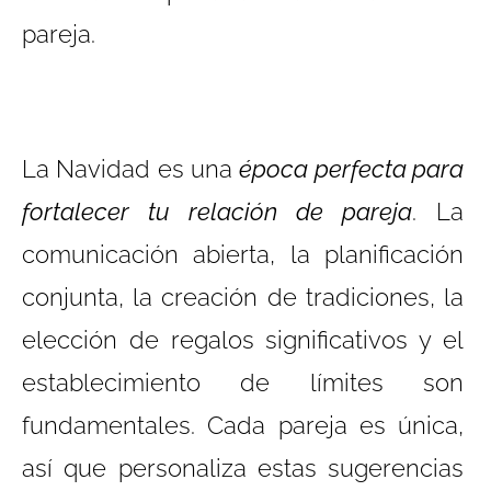
pareja.
La Navidad es una
época perfecta para
fortalecer tu relación de pareja
. La
comunicación abierta, la planificación
conjunta, la creación de tradiciones, la
elección de regalos significativos y el
establecimiento de límites son
fundamentales. Cada pareja es única,
así que personaliza estas sugerencias