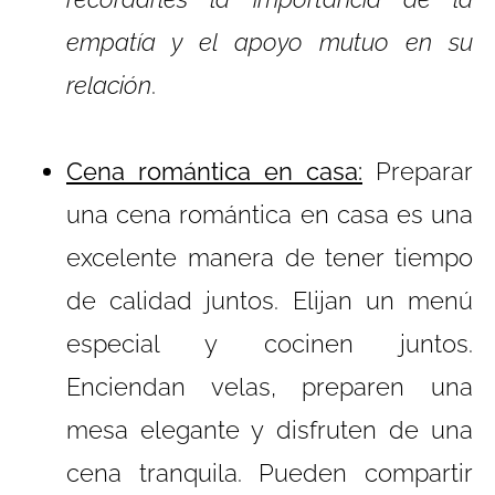
empatía y el apoyo mutuo en su
relación
.
Cena romántica en casa:
Preparar
una cena romántica en casa es una
excelente manera de tener tiempo
de calidad juntos. Elijan un menú
especial y cocinen juntos.
Enciendan velas, preparen una
mesa elegante y disfruten de una
cena tranquila. Pueden compartir