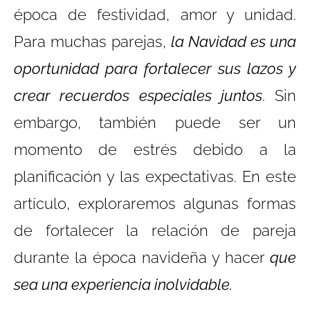
época de festividad, amor y unidad.
Para muchas parejas,
la Navidad es una
oportunidad para fortalecer sus lazos y
crear recuerdos especiales juntos
. Sin
embargo, también puede ser un
momento de estrés debido a la
planificación y las expectativas. En este
artículo, exploraremos algunas formas
de fortalecer la relación de pareja
durante la época navideña y hacer
que
sea una experiencia inolvidable.