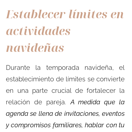
Establecer límites en
actividades
navideñas
Durante la temporada navideña, el
establecimiento de límites se convierte
en una parte crucial de fortalecer la
relación de pareja.
A medida que la
agenda se llena de invitaciones, eventos
y compromisos familiares, hablar con tu