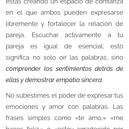
estás creando un espacio de confianza
en el que ambos pueden expresarse
libremente y fortalecer la relación de
pareja. Escuchar activamente a tu
pareja es igual de esencial; esto
significa no solo oír las palabras, sino
comprender los sentimientos detrás de
ellas y demostrar empatía sincera.
No subestimes el poder de expresar tus
emociones y amor con palabras. Las
frases simples como «te amo,» «me
haces feliz,» o «estoy agradecido por