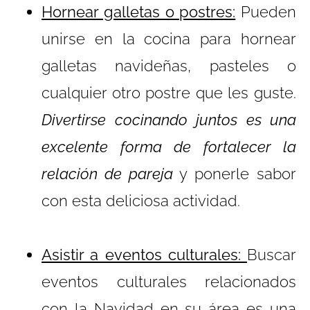
Hornear galletas o postres:
Pueden
unirse en la cocina para hornear
galletas navideñas, pasteles o
cualquier otro postre que les guste.
Divertirse cocinando juntos es una
excelente forma de fortalecer la
relación de pareja
y ponerle sabor
con esta deliciosa actividad.
Asistir a eventos culturales:
Buscar
eventos culturales relacionados
con la Navidad en su área es una