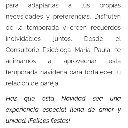
para adaptarlas a tus propias
necesidades y preferencias. Disfruten
de la temporada y creen recuerdos
inolvidables juntos. Desde el
Consultorio Psicóloga María Paula, t
e
animamos a aprovechar esta
temporada navideña para fortalecer tu
relación de pareja.
Haz que esta Navidad sea una
experiencia especial llena de amor y
unidad. ¡Felices fiestas!