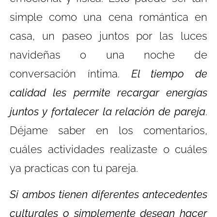
simple como una cena romántica en
casa, un paseo juntos por las luces
navideñas o una noche de
conversación íntima.
El tiempo de
calidad les permite recargar energías
juntos y fortalecer la relación de pareja
.
Déjame saber en los comentarios,
cuáles actividades realizaste o cuáles
ya practicas con tu pareja.
Si ambos tienen diferentes antecedentes
culturales o simplemente desean hacer