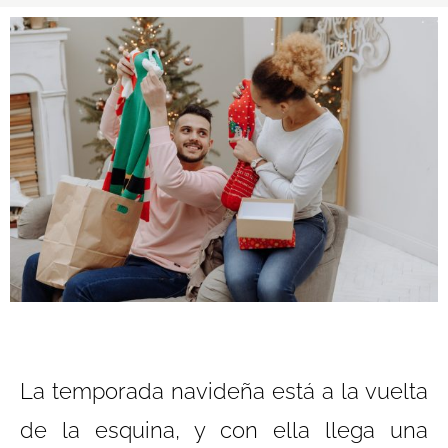
La temporada navideña está a la vuelta
de la esquina, y con ella llega una