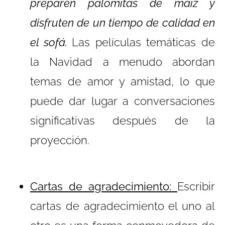
preparen palomitas de maíz y
disfruten de un tiempo de calidad en
el sofá.
Las películas temáticas de
la Navidad a menudo abordan
temas de amor y amistad, lo que
puede dar lugar a conversaciones
significativas después de la
proyección.
Cartas de agradecimiento:
Escribir
cartas de agradecimiento el uno al