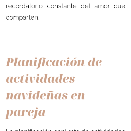
recordatorio constante del amor que
comparten.
Planificación de
actividades
navideñas en
pareja