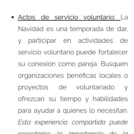
Actos de servicio voluntario:
La
Navidad es una temporada de dar,
y participar en actividades de
servicio voluntario puede fortalecer
su conexión como pareja. Busquen
organizaciones benéficas locales o
proyectos de voluntariado y
ofrezcan su tiempo y habilidades
para ayudar a quienes lo necesitan.
Esta experiencia compartida puede
recordarles la importancia de la