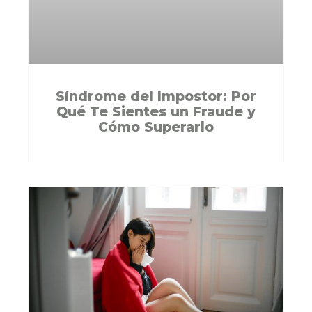
Síndrome del Impostor: Por
Qué Te Sientes un Fraude y
Cómo Superarlo