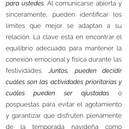
para ustedes.
Al comunicarse abierta y
sinceramente, pueden identificar los
límites que mejor se adaptan a su
relación. La clave está en encontrar el
equilibrio adecuado para mantener la
conexión emocional y física durante las
festividades.
Juntos, pueden decidir
cuáles son las actividades prioritarias y
cuáles pueden ser ajustadas
o
pospuestas para evitar el agotamiento
y garantizar que disfruten plenamente
de la temporada navideña como