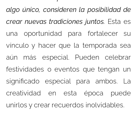
algo único, consideren la posibilidad de
crear nuevas tradiciones juntos.
Esta es
una oportunidad para fortalecer su
vínculo y hacer que la temporada sea
aún más especial. Pueden celebrar
festividades o eventos que tengan un
significado especial para ambos. La
creatividad en esta época puede
unirlos y crear recuerdos inolvidables.