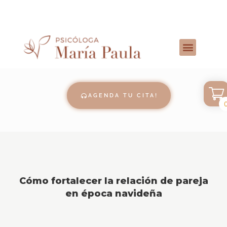
AGENDA TU CITA!
Cómo fortalecer la relación de pareja
en época navideña