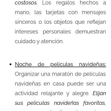
costosos.
Los regalos hechos a
mano, las tarjetas con mensajes
sinceros o los objetos que reflejan
intereses personales demuestran
cuidado y atención.
Noche de películas navideñas:
Organizar una maratón de películas
navideñas en casa puede ser una
actividad relajante y alegre.
Elijan
sus películas navideñas favoritas,