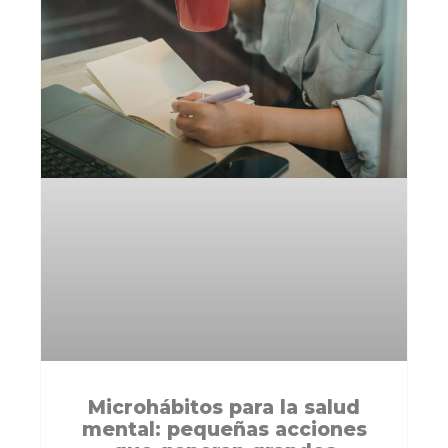
Microhábitos para la salud
mental: pequeñas acciones