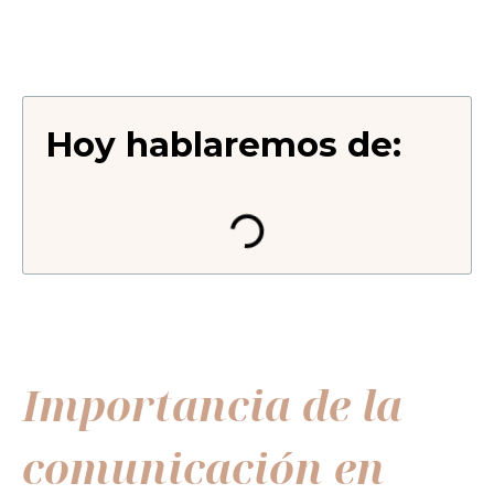
Hoy hablaremos de:
Importancia de la
comunicación en