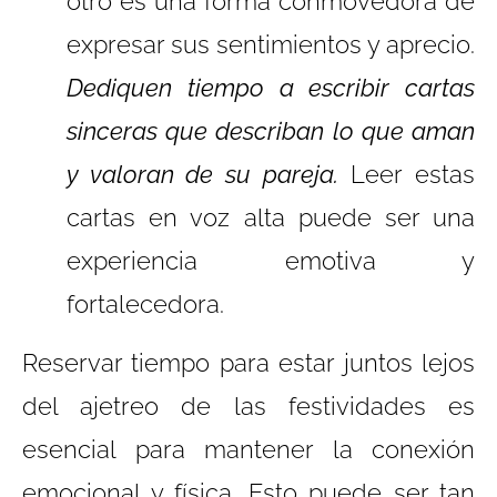
otro es una forma conmovedora de
expresar sus sentimientos y aprecio.
Dediquen tiempo a escribir cartas
sinceras que describan lo que aman
y valoran de su pareja.
Leer estas
cartas en voz alta puede ser una
experiencia emotiva y
fortalecedora.
Reservar tiempo para estar juntos lejos
del ajetreo de las festividades es
esencial para mantener la conexión
emocional y física. Esto puede ser tan