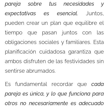
pareja sobre tus necesidades y
expectativas es esencial.
Juntos,
pueden crear un plan que equilibre el
tiempo que pasan juntos con las
obligaciones sociales y familiares. Esta
planificación cuidadosa garantiza que
ambos disfruten de las festividades sin
sentirse abrumados.
Es fundamental recordar que
cada
pareja es única, y lo que funciona para
otros no necesariamente es adecuado