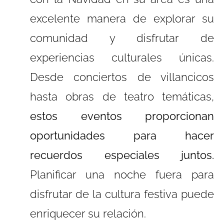
excelente manera de explorar su
comunidad y disfrutar de
experiencias culturales únicas.
Desde conciertos de villancicos
hasta obras de teatro temáticas,
estos eventos proporcionan
oportunidades para hacer
recuerdos especiales juntos.
Planificar una noche fuera para
disfrutar de la cultura festiva puede
enriquecer su relación.