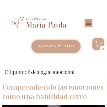
AGENDA TU CITA!
0
Etiqueta:
Psicología emocional
Comprendiendo las emociones
como una habilidad clave