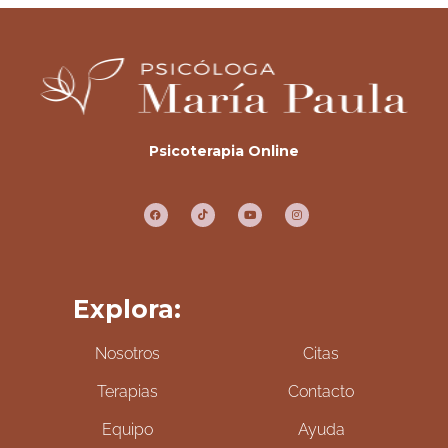
Psicoterapia Online
Explora:
Nosotros
Citas
Terapias
Contacto
Equipo
Ayuda