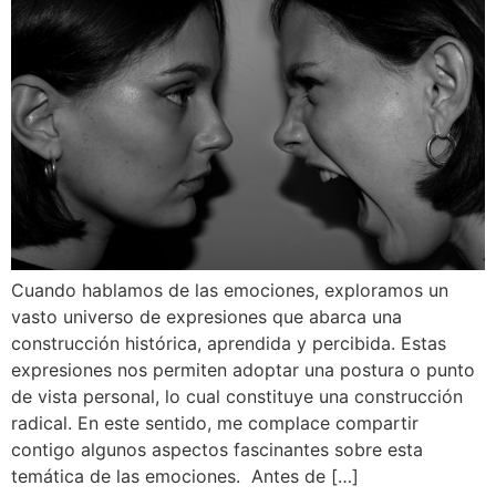
Cuando hablamos de las emociones, exploramos un
vasto universo de expresiones que abarca una
construcción histórica, aprendida y percibida. Estas
expresiones nos permiten adoptar una postura o punto
de vista personal, lo cual constituye una construcción
radical. En este sentido, me complace compartir
contigo algunos aspectos fascinantes sobre esta
temática de las emociones. Antes de […]