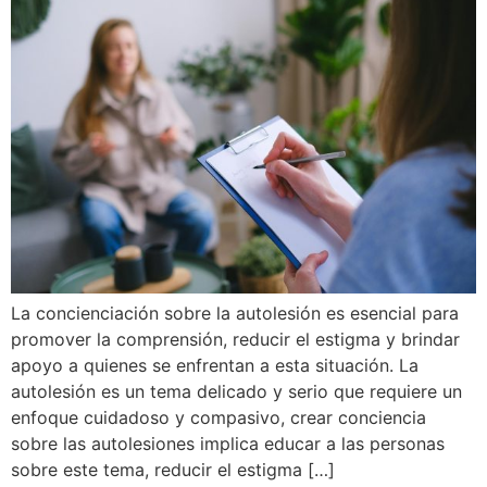
La concienciación sobre la autolesión es esencial para
promover la comprensión, reducir el estigma y brindar
apoyo a quienes se enfrentan a esta situación. La
autolesión es un tema delicado y serio que requiere un
enfoque cuidadoso y compasivo, crear conciencia
sobre las autolesiones implica educar a las personas
sobre este tema, reducir el estigma […]