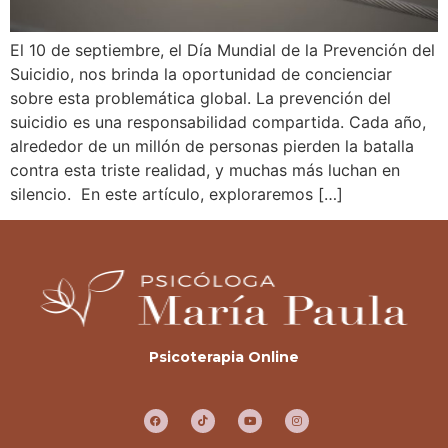
El 10 de septiembre, el Día Mundial de la Prevención del
Suicidio, nos brinda la oportunidad de concienciar
sobre esta problemática global. La prevención del
suicidio es una responsabilidad compartida. Cada año,
alrededor de un millón de personas pierden la batalla
contra esta triste realidad, y muchas más luchan en
silencio. En este artículo, exploraremos […]
Psicoterapia Online