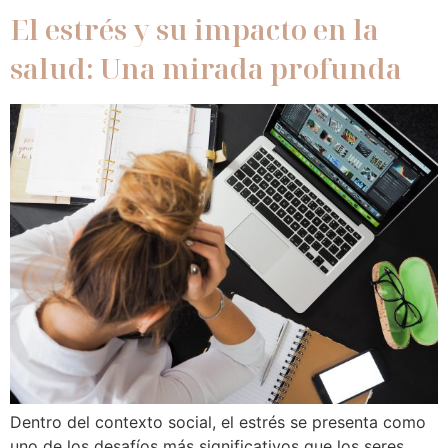
El estrés y su impacto en la
salud: Una mirada profunda
Dentro del contexto social, el estrés se presenta como
uno de los desafíos más significativos que los seres