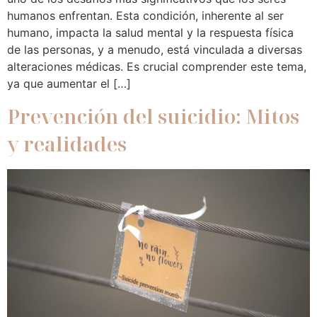
humanos enfrentan. Esta condición, inherente al ser
humano, impacta la salud mental y la respuesta física
de las personas, y a menudo, está vinculada a diversas
alteraciones médicas. Es crucial comprender este tema,
ya que aumentar el […]
Prevención del suicidio: Mitos
y realidades