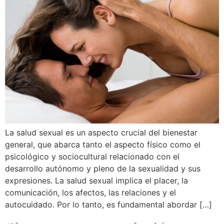
La salud sexual es un aspecto crucial del bienestar
general, que abarca tanto el aspecto físico como el
psicológico y sociocultural relacionado con el
desarrollo autónomo y pleno de la sexualidad y sus
expresiones. La salud sexual implica el placer, la
comunicación, los afectos, las relaciones y el
autocuidado. Por lo tanto, es fundamental abordar […]