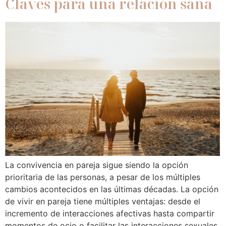
Claves para una relación sana
La convivencia en pareja sigue siendo la opción
prioritaria de las personas, a pesar de los múltiples
cambios acontecidos en las últimas décadas. La opción
de vivir en pareja tiene múltiples ventajas: desde el
incremento de interacciones afectivas hasta compartir
momentos de ocio o facilitar las interacciones sexuales,