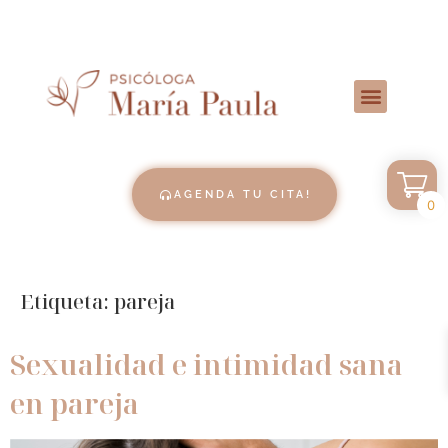
AGENDA TU CITA!
0
Etiqueta:
pareja
Sexualidad e intimidad sana
en pareja