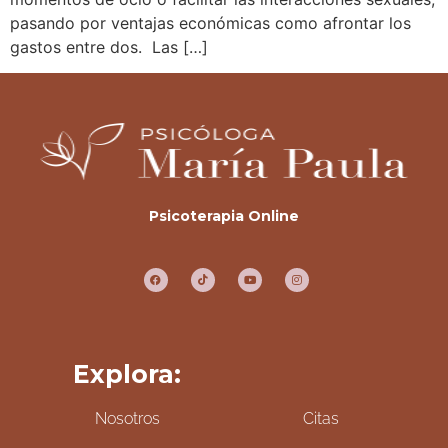
pasando por ventajas económicas como afrontar los
gastos entre dos. Las […]
Psicoterapia Online
Explora:
Nosotros
Citas