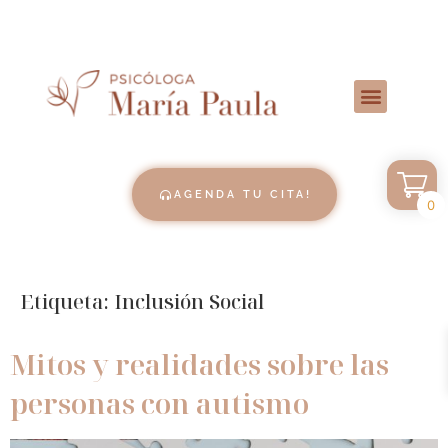
AGENDA TU CITA!
0
Etiqueta:
Inclusión Social
Mitos y realidades sobre las
personas con autismo