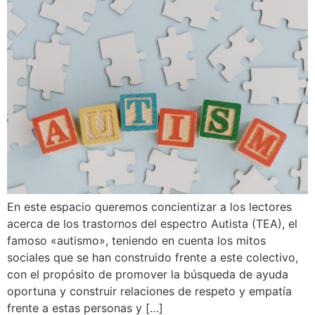
En este espacio queremos concientizar a los lectores
acerca de los trastornos del espectro Autista (TEA), el
famoso «autismo», teniendo en cuenta los mitos
sociales que se han construido frente a este colectivo,
con el propósito de promover la búsqueda de ayuda
oportuna y construir relaciones de respeto y empatía
frente a estas personas y […]