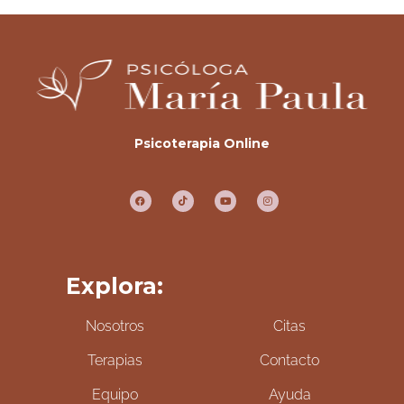
Psicoterapia Online
Explora:
Nosotros
Citas
Terapias
Contacto
Equipo
Ayuda