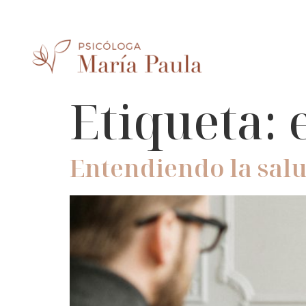
Etiqueta:
Entendiendo la salu