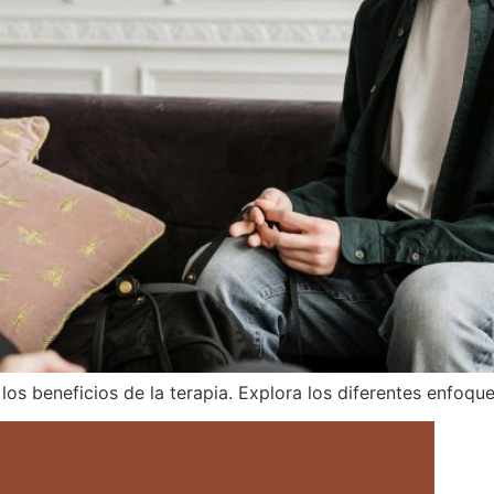
los beneficios de la terapia. Explora los diferentes enfoq