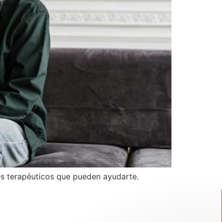
ues terapéuticos que pueden ayudarte.