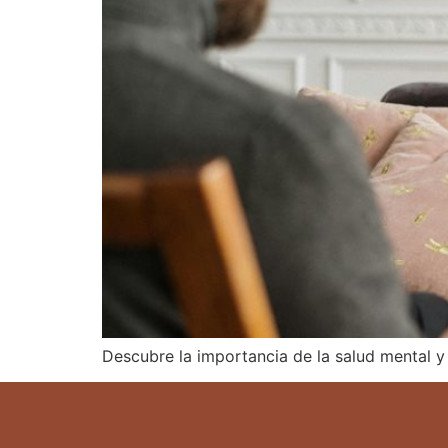
Descubre la importancia de la salud mental y 