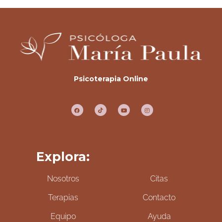
Psicoterapia Online
Explora:
Nosotros
Citas
Terapias
Contacto
Equipo
Ayuda