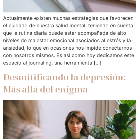
Actualmente existen muchas estrategias que favorecen
el cuidado de nuestra salud mental, teniendo en cuenta
que la rutina diaria puede estar acompañada de alto
niveles de malestar emocional asociados al estrés y la
ansiedad, lo que en ocasiones nos impide conectarnos
con nosotros mismos. Es así como hoy dedicamos este
espacio al journaling, una herramienta […]
Desmitificando la depresión:
Más allá del enigma