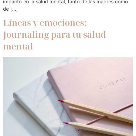
impacto en la salud mental, tanto de las madres como
de […]
Líneas y emociones:
Journaling para tu salud
mental