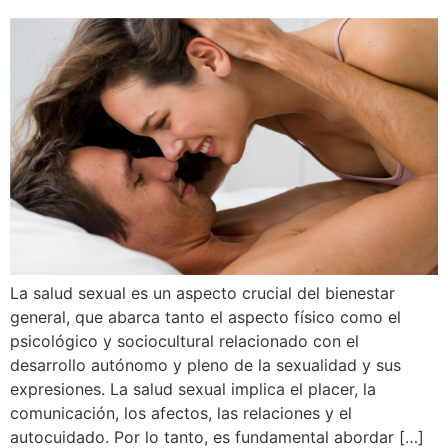
La salud sexual es un aspecto crucial del bienestar
general, que abarca tanto el aspecto físico como el
psicológico y sociocultural relacionado con el
desarrollo autónomo y pleno de la sexualidad y sus
expresiones. La salud sexual implica el placer, la
comunicación, los afectos, las relaciones y el
autocuidado. Por lo tanto, es fundamental abordar […]