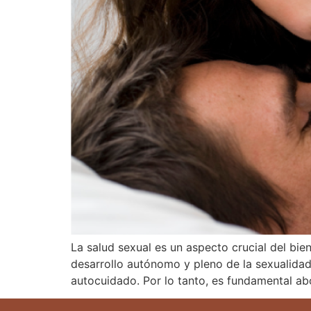
La salud sexual es un aspecto crucial del bie
desarrollo autónomo y pleno de la sexualidad y
autocuidado. Por lo tanto, es fundamental ab