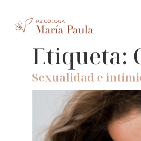
Etiqueta:
Sexualidad e intimi