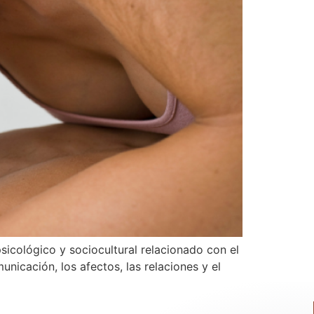
psicológico y sociocultural relacionado con el
unicación, los afectos, las relaciones y el