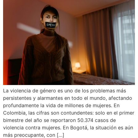
La violencia de género es uno de los problemas más
persistentes y alarmantes en todo el mundo, afectando
profundamente la vida de millones de mujeres. En
Colombia, las cifras son contundentes: solo en el primer
bimestre del año se reportaron 50.374 casos de
violencia contra mujeres. En Bogotá, la situación es aún
más preocupante, con […]