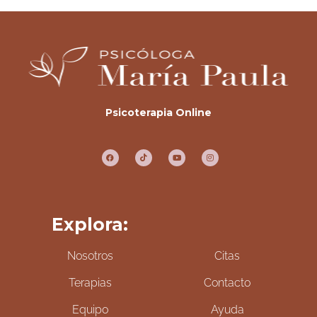
Psicoterapia Online
Explora:
Nosotros
Citas
Terapias
Contacto
Equipo
Ayuda