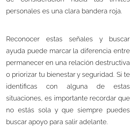
personales es una clara bandera roja.
Reconocer estas señales y buscar
ayuda puede marcar la diferencia entre
permanecer en una relación destructiva
o priorizar tu bienestar y seguridad. Si te
identificas con alguna de estas
situaciones, es importante recordar que
no estás sola y que siempre puedes
buscar apoyo para salir adelante.