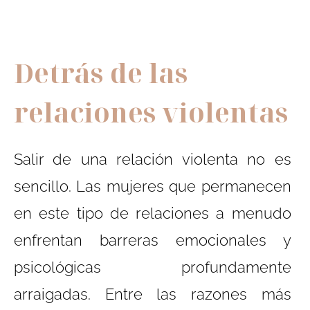
Detrás de las
relaciones violentas
Salir de una relación violenta no es
sencillo. Las mujeres que permanecen
en este tipo de relaciones a menudo
enfrentan barreras emocionales y
psicológicas profundamente
arraigadas. Entre las razones más