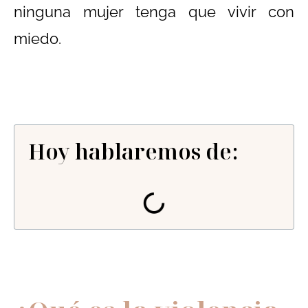
ninguna mujer tenga que vivir con
miedo.
Hoy hablaremos de: