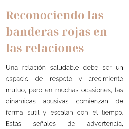
Reconociendo las
banderas rojas en
las relaciones
Una relación saludable debe ser un
espacio de respeto y crecimiento
mutuo, pero en muchas ocasiones, las
dinámicas abusivas comienzan de
forma sutil y escalan con el tiempo.
Estas señales de advertencia,