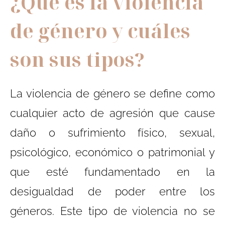
¿Qué es la violencia
de género y cuáles
son sus tipos?
La violencia de género se define como
cualquier acto de agresión que cause
daño o sufrimiento físico, sexual,
psicológico, económico o patrimonial y
que esté fundamentado en la
desigualdad de poder entre los
géneros. Este tipo de violencia no se