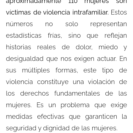
aproximadamente 110 mujeres son
víctimas de violencia intrafamiliar.
Estos
números no solo representan
estadísticas frías, sino que reflejan
historias reales de dolor, miedo y
desigualdad que nos exigen actuar. En
sus múltiples formas, este tipo de
violencia constituye una violación de
los derechos fundamentales de las
mujeres. Es un problema que exige
medidas efectivas que garanticen la
seguridad y dignidad de las mujeres.