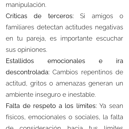
manipulación.
Críticas de terceros:
Si amigos o
familiares detectan actitudes negativas
en tu pareja, es importante escuchar
sus opiniones.
Estallidos emocionales e ira
descontrolada:
Cambios repentinos de
actitud, gritos o amenazas generan un
ambiente inseguro e inestable.
Falta de respeto a los límites:
Ya sean
físicos, emocionales o sociales, la falta
de consideración hacia tus límites