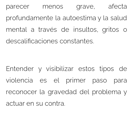
parecer menos grave, afecta
profundamente la autoestima y la salud
mental a través de insultos, gritos o
descalificaciones constantes.
Entender y visibilizar estos tipos de
violencia es el primer paso para
reconocer la gravedad del problema y
actuar en su contra.