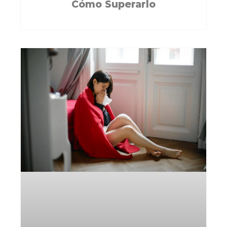
Cómo Superarlo