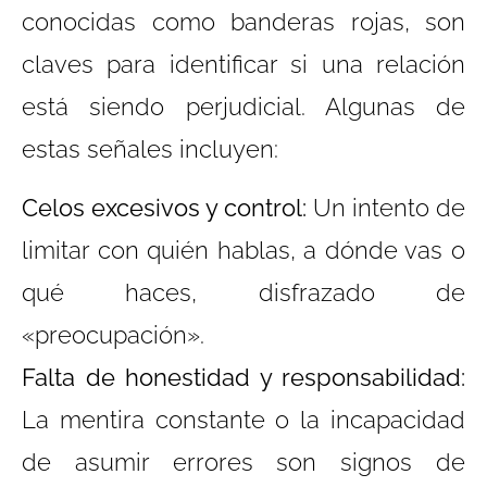
conocidas como banderas rojas, son
claves para identificar si una relación
está siendo perjudicial. Algunas de
estas señales incluyen:
Celos excesivos y control:
Un intento de
limitar con quién hablas, a dónde vas o
qué haces, disfrazado de
«preocupación».
Falta de honestidad y responsabilidad:
La mentira constante o la incapacidad
de asumir errores son signos de