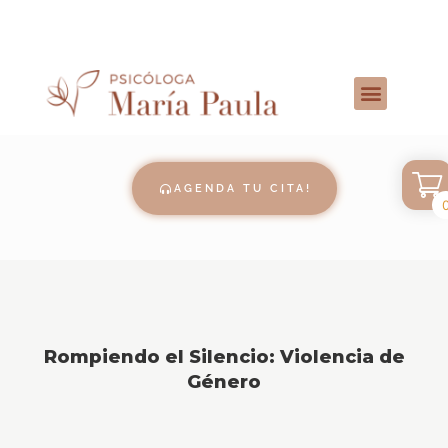
AGENDA TU CITA!
Rompiendo el Silencio: Violencia de
Género