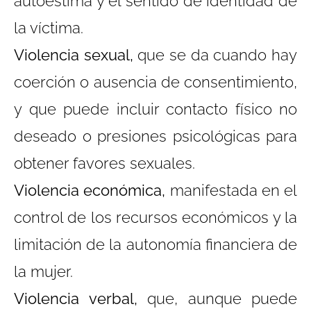
autoestima y el sentido de identidad de
la víctima.
Violencia sexual,
que se da cuando hay
coerción o ausencia de consentimiento,
y que puede incluir contacto físico no
deseado o presiones psicológicas para
obtener favores sexuales.
Violencia económica,
manifestada en el
control de los recursos económicos y la
limitación de la autonomía financiera de
la mujer.
Violencia verbal,
que, aunque puede