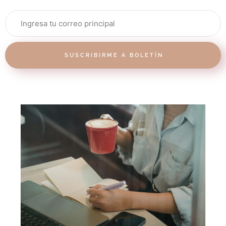
SUSCRIBIRME A BOLETÍN