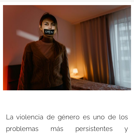
La violencia de género es uno de los
problemas más persistentes y