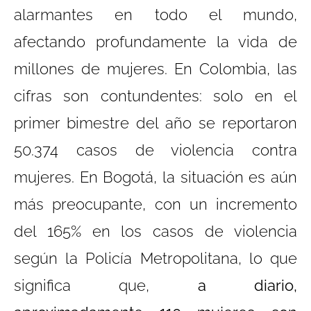
alarmantes en todo el mundo,
afectando profundamente la vida de
millones de mujeres. En Colombia, las
cifras son contundentes: solo en el
primer bimestre del año se reportaron
50.374 casos de violencia contra
mujeres. En Bogotá, la situación es aún
más preocupante, con un incremento
del 165% en los casos de violencia
según la Policía Metropolitana, lo que
significa que,
a diario,