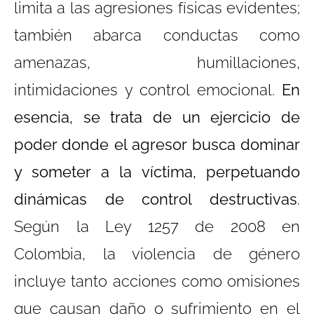
limita a las agresiones físicas evidentes;
también abarca conductas como
amenazas, humillaciones,
intimidaciones y control emocional.
En
esencia, se trata de un ejercicio de
poder donde el agresor busca dominar
y someter a la víctima, perpetuando
dinámicas de control destructivas
.
Según la Ley 1257 de 2008 en
Colombia, la violencia de género
incluye tanto acciones como omisiones
que causan daño o sufrimiento en el