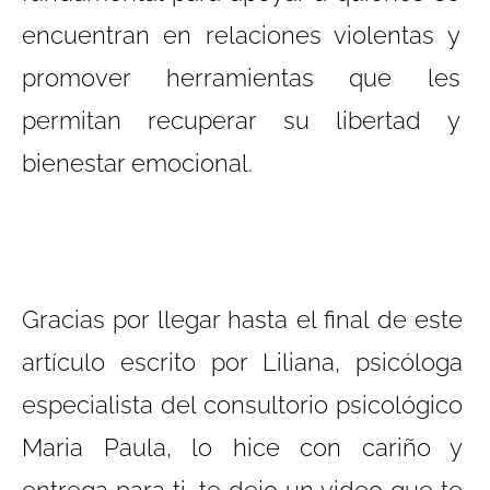
encuentran en relaciones violentas y
promover herramientas que les
permitan recuperar su libertad y
bienestar emocional.
Gracias por llegar hasta el final de este
artículo escrito por Liliana, psicóloga
especialista del consultorio psicológico
Maria Paula, lo hice con cariño y