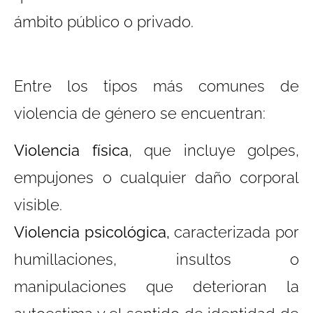
ámbito público o privado.
Entre los tipos más comunes de
violencia de género se encuentran:
Violencia física
, que incluye golpes,
empujones o cualquier daño corporal
visible.
Violencia psicológica,
caracterizada por
humillaciones, insultos o
manipulaciones que deterioran la