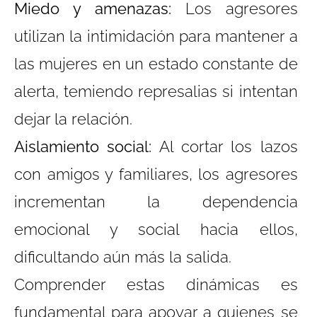
Miedo y amenazas:
Los agresores
utilizan la intimidación para mantener a
las mujeres en un estado constante de
alerta, temiendo represalias si intentan
dejar la relación.
Aislamiento social:
Al cortar los lazos
con amigos y familiares, los agresores
incrementan la dependencia
emocional y social hacia ellos,
dificultando aún más la salida.
Comprender estas dinámicas es
fundamental para apoyar a quienes se