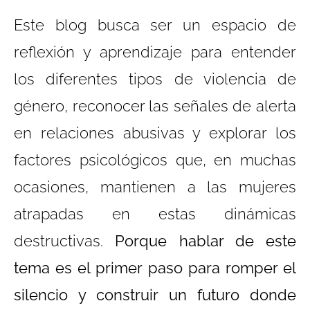
Este blog busca ser un espacio de
reflexión y aprendizaje para entender
los diferentes tipos de violencia de
género, reconocer las señales de alerta
en relaciones abusivas y explorar los
factores psicológicos que, en muchas
ocasiones, mantienen a las mujeres
atrapadas en estas dinámicas
destructivas.
Porque hablar de este
tema es el primer paso para romper el
silencio
y construir un futuro donde