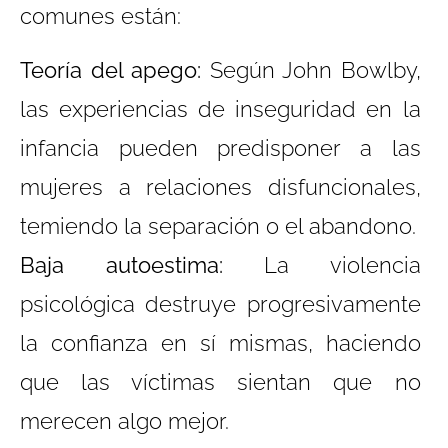
comunes están:
Teoría del apego:
Según John Bowlby,
las experiencias de inseguridad en la
infancia pueden predisponer a las
mujeres a relaciones disfuncionales,
temiendo la separación o el abandono.
Baja autoestima:
La violencia
psicológica destruye progresivamente
la confianza en sí mismas, haciendo
que las víctimas sientan que no
merecen algo mejor.