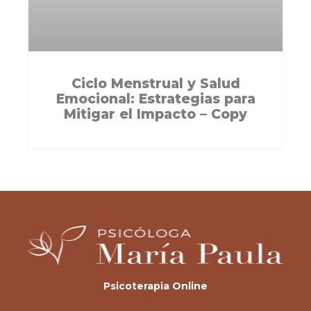
Ciclo Menstrual y Salud
Emocional: Estrategias para
Mitigar el Impacto – Copy
Psicoterapia Online