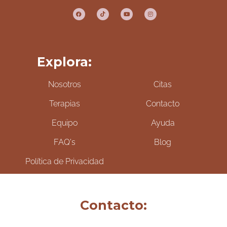
Explora:
Nosotros
Citas
Terapias
Contacto
Equipo
Ayuda
FAQ's
Blog
Política de Privacidad
Contacto: