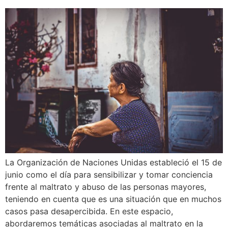
La Organización de Naciones Unidas estableció el 15 de
junio como el día para sensibilizar y tomar conciencia
frente al maltrato y abuso de las personas mayores,
teniendo en cuenta que es una situación que en muchos
casos pasa desapercibida. En este espacio,
abordaremos temáticas asociadas al maltrato en la