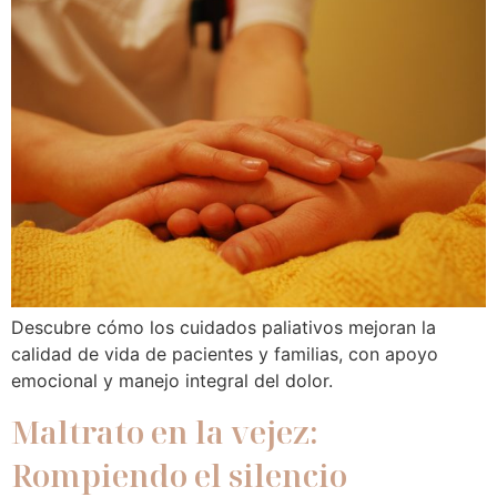
Descubre cómo los cuidados paliativos mejoran la
calidad de vida de pacientes y familias, con apoyo
emocional y manejo integral del dolor.
Maltrato en la vejez:
Rompiendo el silencio