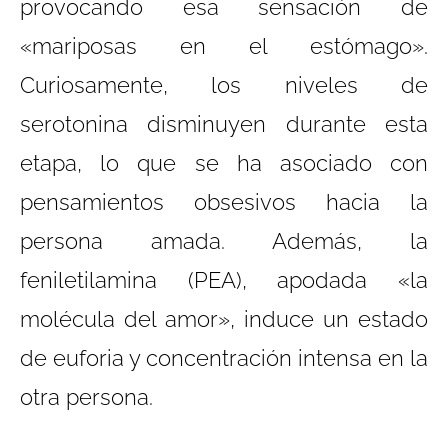
provocando esa sensación de
«mariposas en el estómago».
Curiosamente, los niveles de
serotonina disminuyen durante esta
etapa, lo que se ha asociado con
pensamientos obsesivos hacia la
persona amada. Además, la
feniletilamina (PEA), apodada «la
molécula del amor», induce un estado
de euforia y concentración intensa en la
otra persona.