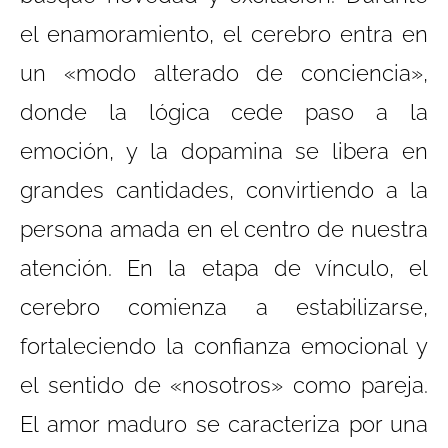
el enamoramiento, el cerebro entra en
un «modo alterado de conciencia»,
donde la lógica cede paso a la
emoción, y la dopamina se libera en
grandes cantidades, convirtiendo a la
persona amada en el centro de nuestra
atención. En la etapa de vínculo, el
cerebro comienza a estabilizarse,
fortaleciendo la confianza emocional y
el sentido de «nosotros» como pareja.
El amor maduro se caracteriza por una