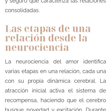
y seguro que caracteriza las relaciones
consolidadas.
Las etapas de una
relación desde la
neurociencia
La neurociencia del amor identifica
varias etapas en una relación, cada una
con su propia dinámica cerebral. La
atracción inicial activa el sistema de
recompensa, haciendo que el cerebro
busque novedad y excitación. Durante