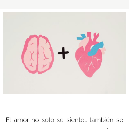
El amor no solo se siente… también se