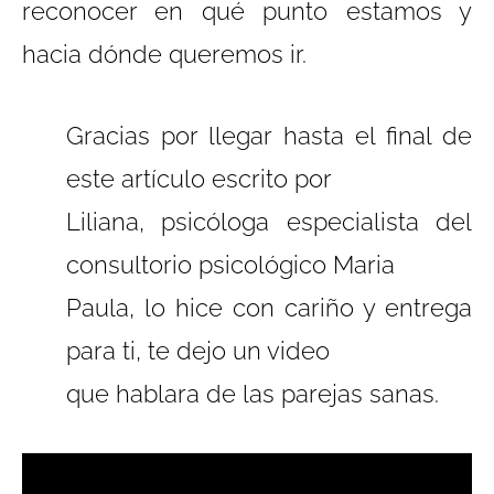
reconocer en qué punto estamos y
hacia dónde queremos ir.
Gracias por llegar hasta el final de
este artículo escrito por
Liliana, psicóloga especialista del
consultorio psicológico Maria
Paula, lo hice con cariño y entrega
para ti, te dejo un video
que hablara de las parejas sanas.