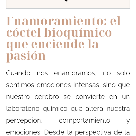
Enamoramiento: el
cóctel bioquímico
que enciende la
pasión
Cuando nos enamoramos, no solo
sentimos emociones intensas, sino que
nuestro cerebro se convierte en un
laboratorio químico que altera nuestra
percepción, comportamiento y
emociones. Desde la perspectiva de la