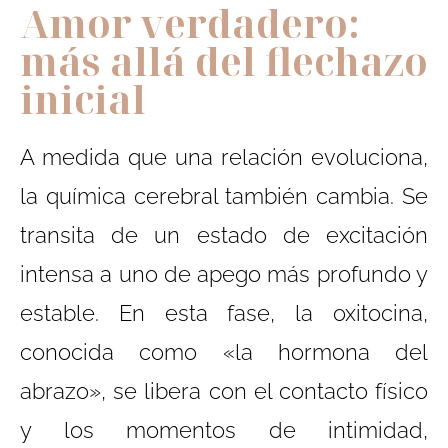
Amor verdadero:
más allá del flechazo
inicial
A medida que una relación evoluciona,
la química cerebral también cambia. Se
transita de un estado de excitación
intensa a uno de apego más profundo y
estable. En esta fase, la oxitocina,
conocida como «la hormona del
abrazo», se libera con el contacto físico
y los momentos de intimidad,