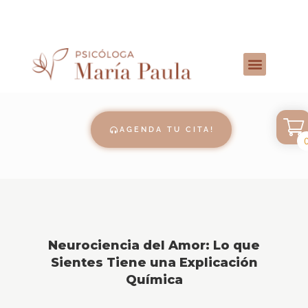
AGENDA TU CITA!
Neurociencia del Amor: Lo que
Sientes Tiene una Explicación
Química