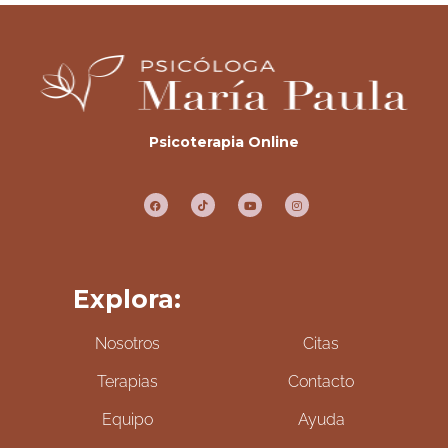
Psicoterapia Online
Explora:
Nosotros
Citas
Terapias
Contacto
Equipo
Ayuda