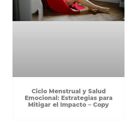
Ciclo Menstrual y Salud
Emocional: Estrategias para
Mitigar el Impacto – Copy