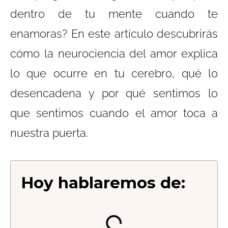
dentro de tu mente cuando te
enamoras? En este artículo descubrirás
cómo la neurociencia del amor explica
lo que ocurre en tu cerebro, qué lo
desencadena y por qué sentimos lo
que sentimos cuando el amor toca a
nuestra puerta.
Hoy hablaremos de: