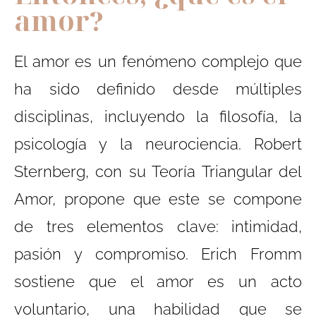
amor?
El amor es un fenómeno complejo que
ha sido definido desde múltiples
disciplinas, incluyendo la filosofía, la
psicología y la neurociencia. Robert
Sternberg, con su Teoría Triangular del
Amor, propone que este se compone
de tres elementos clave: intimidad,
pasión y compromiso. Erich Fromm
sostiene que el amor es un acto
voluntario, una habilidad que se