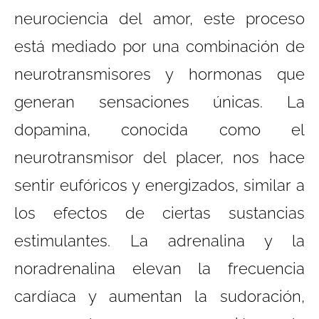
neurociencia del amor, este proceso
está mediado por una combinación de
neurotransmisores y hormonas que
generan sensaciones únicas. La
dopamina, conocida como el
neurotransmisor del placer, nos hace
sentir eufóricos y energizados, similar a
los efectos de ciertas sustancias
estimulantes. La adrenalina y la
noradrenalina elevan la frecuencia
cardíaca y aumentan la sudoración,