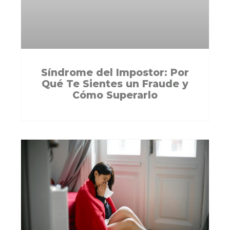
Síndrome del Impostor: Por
Qué Te Sientes un Fraude y
Cómo Superarlo