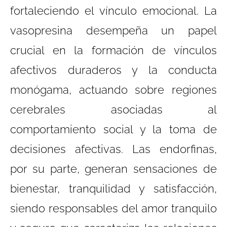
fortaleciendo el vínculo emocional. La
vasopresina desempeña un papel
crucial en la formación de vínculos
afectivos duraderos y la conducta
monógama, actuando sobre regiones
cerebrales asociadas al
comportamiento social y la toma de
decisiones afectivas. Las endorfinas,
por su parte, generan sensaciones de
bienestar, tranquilidad y satisfacción,
siendo responsables del amor tranquilo