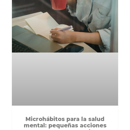
Microhábitos para la salud
mental: pequeñas acciones