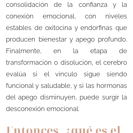
consolidación de la confianza y la
conexión emocional, con niveles
estables de oxitocina y endorfinas que
producen bienestar y apego profundo.
Finalmente, en la etapa de
transformación o disolución, el cerebro
evalúa si el vínculo sigue siendo
funcional y saludable, y si las hormonas
del apego disminuyen, puede surgir la
desconexión emocional.
Entonces, ¿qué es el