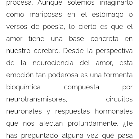
procesa. Aunque solemos imaginarlo
como mariposas en el estómago o
versos de poesía, lo cierto es que el
amor tiene una base concreta en
nuestro cerebro. Desde la perspectiva
de la neurociencia del amor, esta
emoción tan poderosa es una tormenta
bioquímica compuesta por
neurotransmisores, circuitos
neuronales y respuestas hormonales
que nos afectan profundamente. ¿Te
has preguntado alguna vez qué pasa