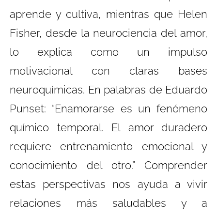
aprende y cultiva, mientras que Helen
Fisher, desde la neurociencia del amor,
lo explica como un impulso
motivacional con claras bases
neuroquímicas. En palabras de Eduardo
Punset: “Enamorarse es un fenómeno
químico temporal. El amor duradero
requiere entrenamiento emocional y
conocimiento del otro.” Comprender
estas perspectivas nos ayuda a vivir
relaciones más saludables y a