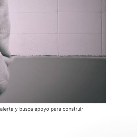
 alerta y busca apoyo para construir