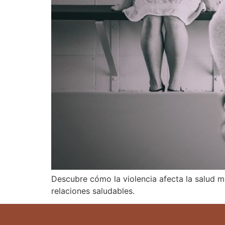
Descubre cómo la violencia afecta la salud m
relaciones saludables.