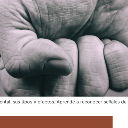
ental, sus tipos y efectos. Aprende a reconocer señales de