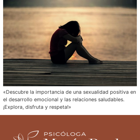
«Descubre la importancia de una sexualidad positiva en
el desarrollo emocional y las relaciones saludables.
¡Explora, disfruta y respeta!»