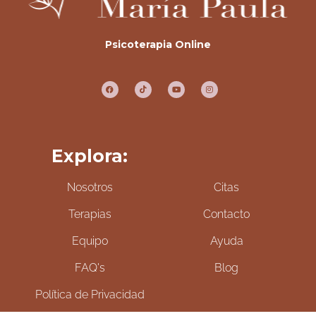
Psicoterapia Online
Explora:
Nosotros
Citas
Terapias
Contacto
Equipo
Ayuda
FAQ's
Blog
Política de Privacidad