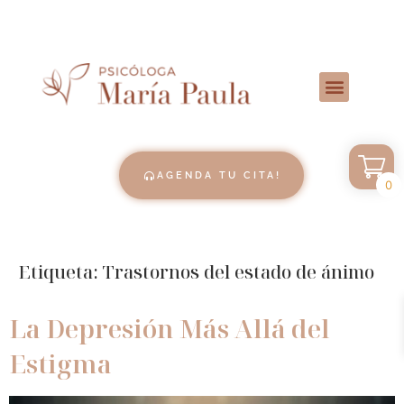
AGENDA TU CITA!
0
Etiqueta:
Trastornos del estado de ánimo
La Depresión Más Allá del
Estigma