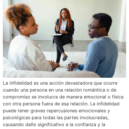
La infidelidad es una acción devastadora que ocurre
cuando una persona en una relación romántica o de
compromiso se involucra de manera emocional o física
con otra persona fuera de esa relación. La infidelidad
puede tener graves repercusiones emocionales y
psicológicas para todas las partes involucradas,
causando daño significativo a la confianza y la