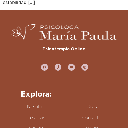
estabilidad […]
Psicoterapia Online
Explora:
Nosotros
Citas
Terapias
Contacto