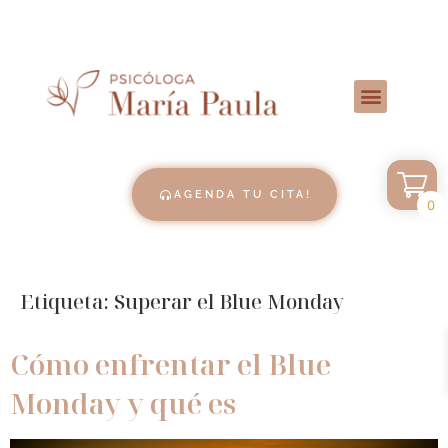
AGENDA TU CITA!
0
Etiqueta:
Superar el Blue Monday
Cómo enfrentar el Blue
Monday y qué es