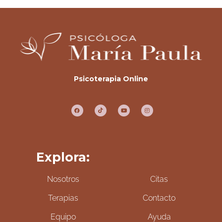
Psicoterapia Online
Explora:
Nosotros
Citas
Terapias
Contacto
Equipo
Ayuda