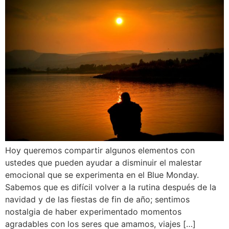
Hoy queremos compartir algunos elementos con
ustedes que pueden ayudar a disminuir el malestar
emocional que se experimenta en el Blue Monday.
Sabemos que es difícil volver a la rutina después de la
navidad y de las fiestas de fin de año; sentimos
nostalgia de haber experimentado momentos
agradables con los seres que amamos, viajes […]