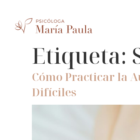
Etiqueta:
Cómo Practicar la 
Difíciles