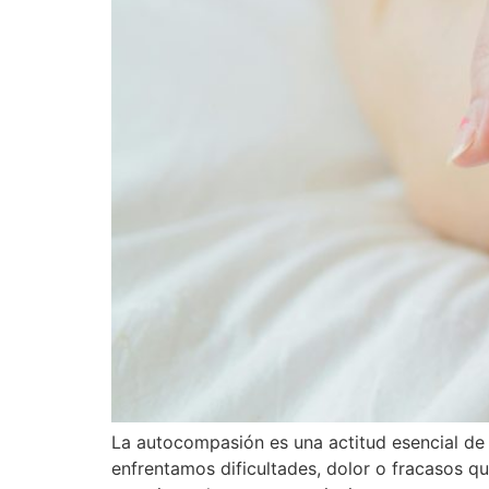
La autocompasión es una actitud esencial d
enfrentamos dificultades, dolor o fracasos 