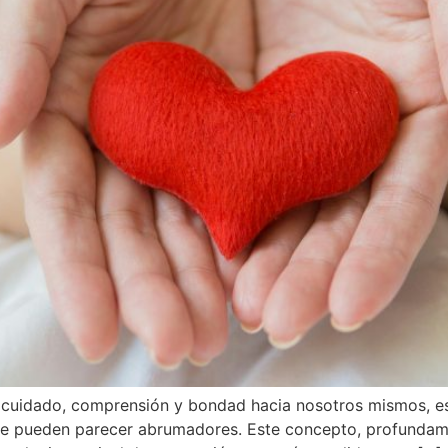
e cuidado, comprensión y bondad hacia nosotros mismos, 
que pueden parecer abrumadores. Este concepto, profundame