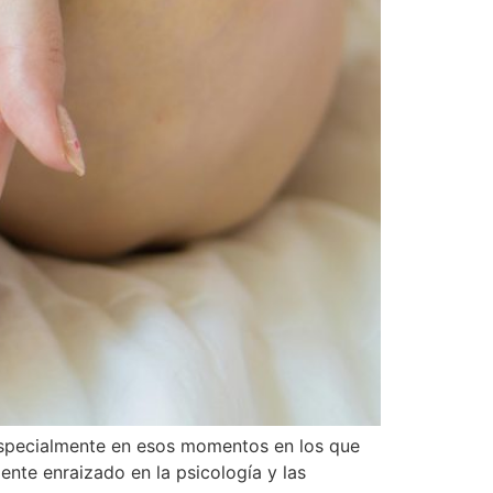
especialmente en esos momentos en los que
nte enraizado en la psicología y las