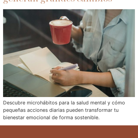
Descubre microhábitos para la salud mental y cómo
pequeñas acciones diarias pueden transformar tu
bienestar emocional de forma sostenible.