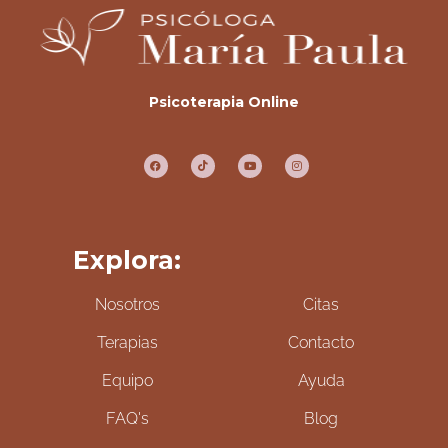
Psicoterapia Online
Explora:
Nosotros
Citas
Terapias
Contacto
Equipo
Ayuda
FAQ's
Blog