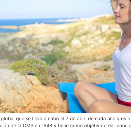
 global que se lleva a cabo el 7 de abril de cada año y es 
ión de la OMS en 1948 y tiene como objetivo crear conci