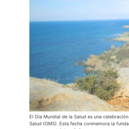
El Día Mundial de la Salud es una celebración
Salud (OMS). Esta fecha conmemora la fundac