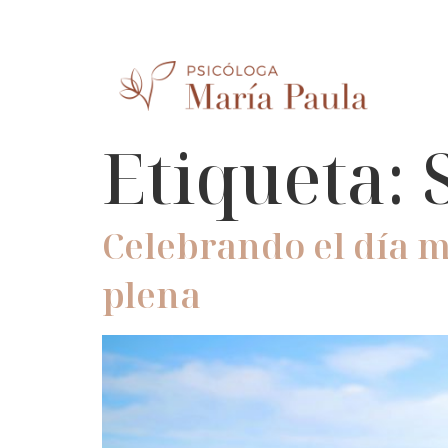
Etiqueta:
Celebrando el día m
plena