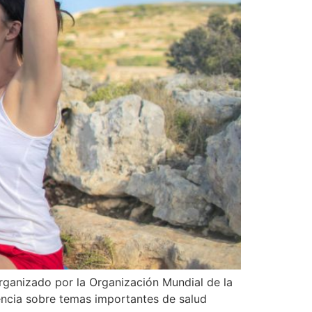
organizado por la Organización Mundial de la
encia sobre temas importantes de salud