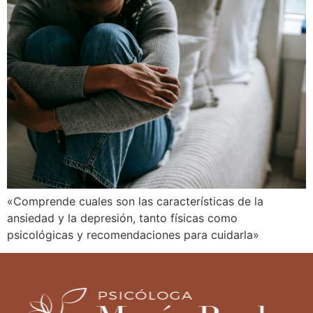
«Comprende cuales son las características de la
ansiedad y la depresión, tanto físicas como
psicológicas y recomendaciones para cuidarla»