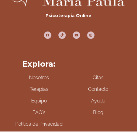
Psicoterapia Online
Explora:
Nosotros
Citas
Terapias
Contacto
Equipo
Ayuda
FAQ's
Blog
Política de Privacidad