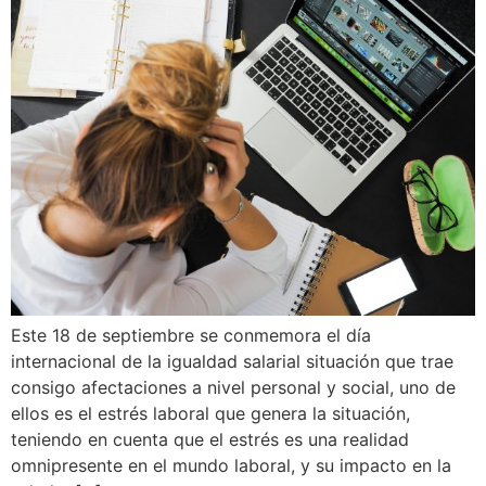
Este 18 de septiembre se conmemora el día
internacional de la igualdad salarial situación que trae
consigo afectaciones a nivel personal y social, uno de
ellos es el estrés laboral que genera la situación,
teniendo en cuenta que el estrés es una realidad
omnipresente en el mundo laboral, y su impacto en la