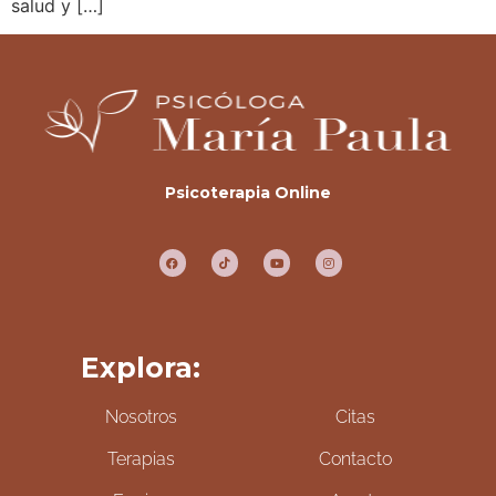
salud y […]
Psicoterapia Online
Explora:
Nosotros
Citas
Terapias
Contacto