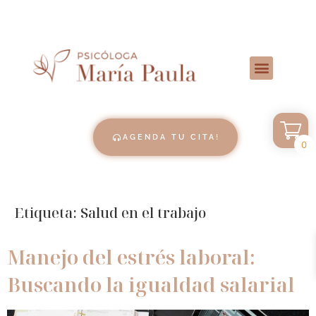
AGENDA TU CITA!
0
Etiqueta:
Salud en el trabajo
Manejo del estrés laboral:
Buscando la igualdad salarial