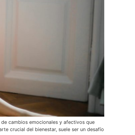
o de cambios emocionales y afectivos que
e crucial del bienestar, suele ser un desafío