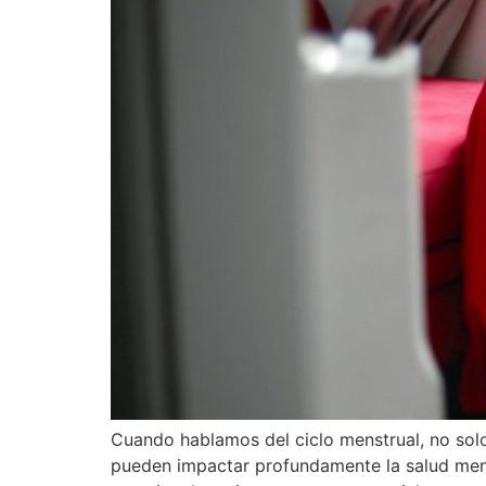
Cuando hablamos del ciclo menstrual, no sol
pueden impactar profundamente la salud menta