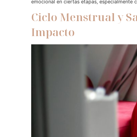
emocional en ciertas etapas, especialmente 
Ciclo Menstrual y S
Impacto