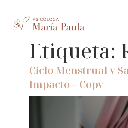
Etiqueta:
Ciclo Menstrual y S
Impacto – Copy