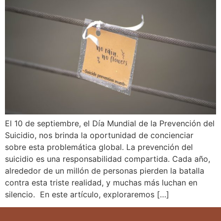
El 10 de septiembre, el Día Mundial de la Prevención del
Suicidio, nos brinda la oportunidad de concienciar
sobre esta problemática global. La prevención del
suicidio es una responsabilidad compartida. Cada año,
alrededor de un millón de personas pierden la batalla
contra esta triste realidad, y muchas más luchan en
silencio. En este artículo, exploraremos […]