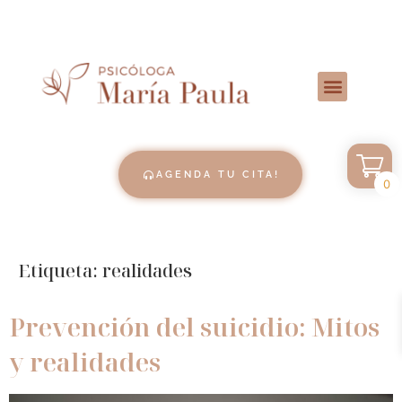
AGENDA TU CITA!
0
Etiqueta:
realidades
Prevención del suicidio: Mitos
y realidades