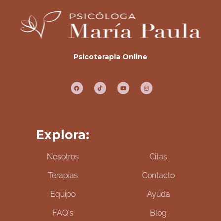
Psicoterapia Online
Explora:
Nosotros
Citas
Terapias
Contacto
Equipo
Ayuda
FAQ's
Blog