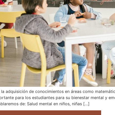
 la adquisición de conocimientos en áreas como matemática
rtante para los estudiantes para su bienestar mental y e
blaremos de: Salud mental en niños, niñas […]