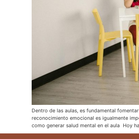
Dentro de las aulas, es fundamental fomentar
reconocimiento emocional es igualmente impo
como generar salud mental en el aula Hoy ha