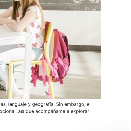
s, lenguaje y geografía. Sin embargo, el
mocional, así que acompáñame a explorar