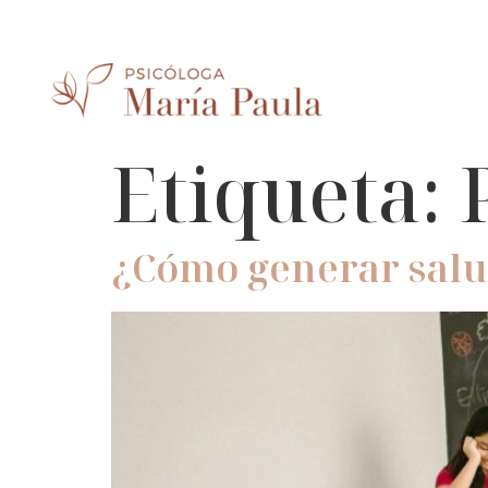
Etiqueta:
¿Cómo generar salu