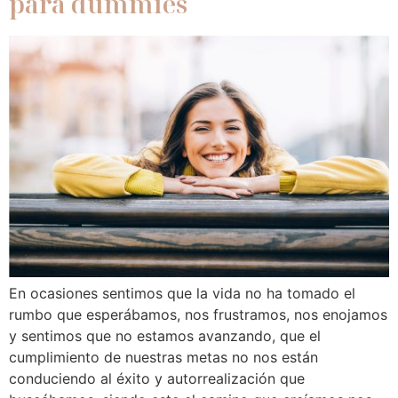
para dummies
En ocasiones sentimos que la vida no ha tomado el
rumbo que esperábamos, nos frustramos, nos enojamos
y sentimos que no estamos avanzando, que el
cumplimiento de nuestras metas no nos están
conduciendo al éxito y autorrealización que