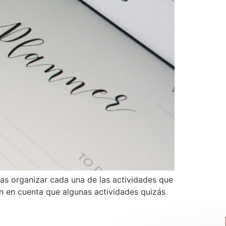
ras organizar cada una de las actividades que
en en cuenta que algunas actividades quizás