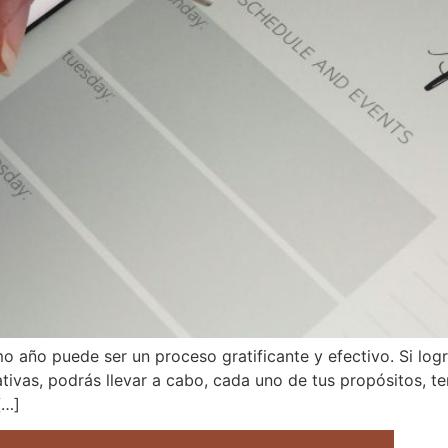
mo año puede ser un proceso gratificante y efectivo. Si log
tivas, podrás llevar a cabo, cada uno de tus propósitos, t
[…]