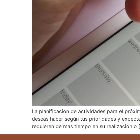
La planificación de actividades para el próxi
deseas hacer según tus prioridades y expecta
requieren de mas tiempo en su realización o 