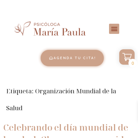
AGENDA TU CITA!
0
Etiqueta:
Organización Mundial de la
Salud
Celebrando el día mundial de