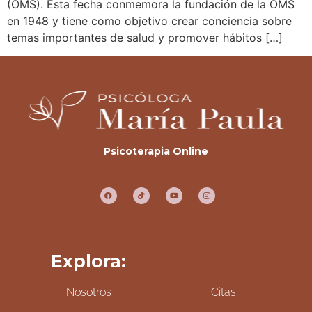
(OMS). Esta fecha conmemora la fundación de la OMS
en 1948 y tiene como objetivo crear conciencia sobre
temas importantes de salud y promover hábitos […]
Psicoterapia Online
Explora:
Nosotros
Citas