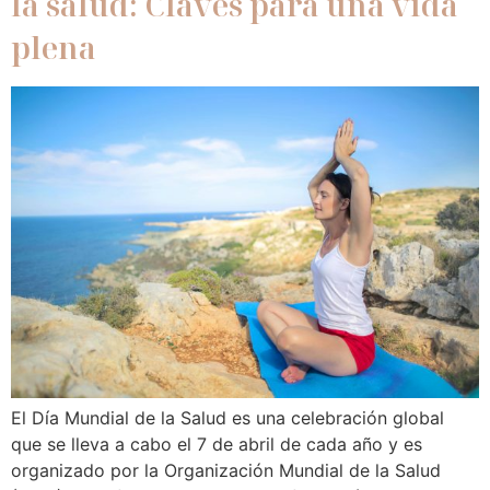
la salud: Claves para una vida
plena
El Día Mundial de la Salud es una celebración global
que se lleva a cabo el 7 de abril de cada año y es
organizado por la Organización Mundial de la Salud