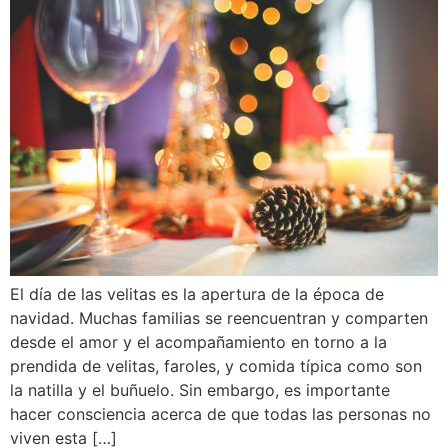
El día de las velitas es la apertura de la época de
navidad. Muchas familias se reencuentran y comparten
desde el amor y el acompañamiento en torno a la
prendida de velitas, faroles, y comida típica como son
la natilla y el buñuelo. Sin embargo, es importante
hacer consciencia acerca de que todas las personas no
viven esta […]