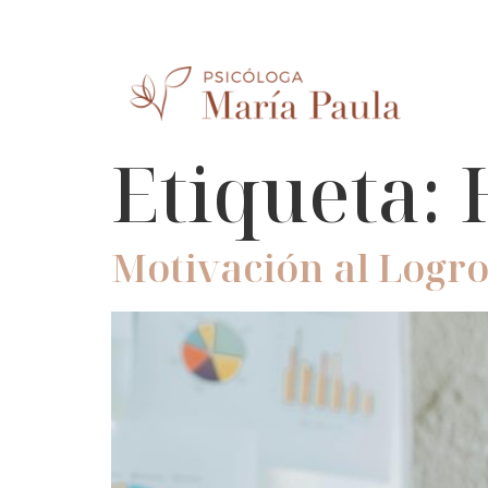
Etiqueta:
Motivación al Logro: