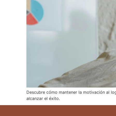
Descubre cómo mantener la motivación al logr
alcanzar el éxito.