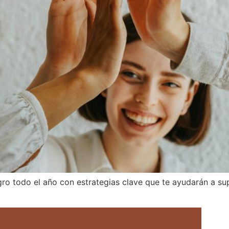
o todo el año con estrategias clave que te ayudarán a sup