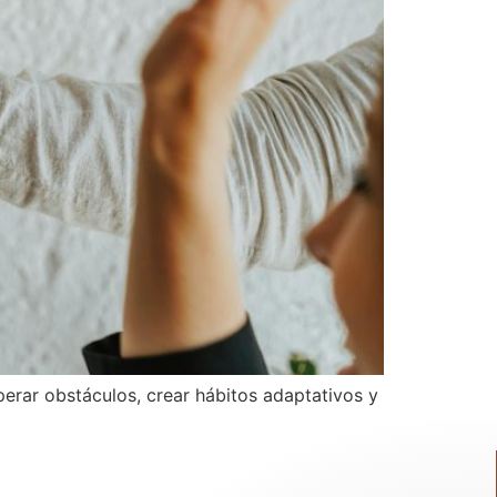
erar obstáculos, crear hábitos adaptativos y