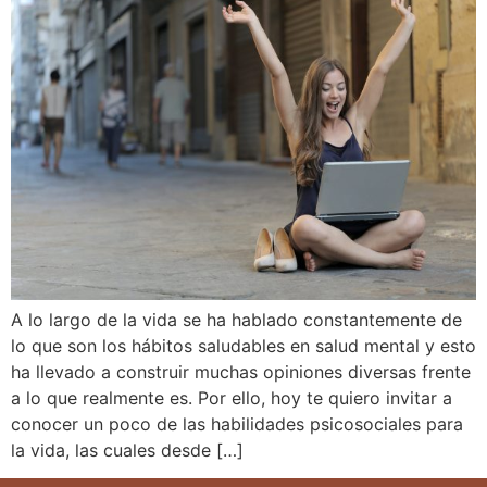
A lo largo de la vida se ha hablado constantemente de
lo que son los hábitos saludables en salud mental y esto
ha llevado a construir muchas opiniones diversas frente
a lo que realmente es. Por ello, hoy te quiero invitar a
conocer un poco de las habilidades psicosociales para
la vida, las cuales desde […]