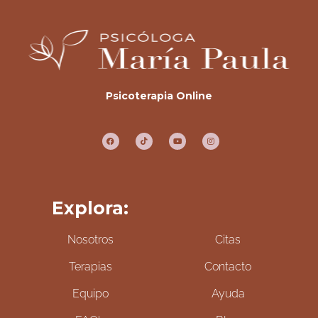
Psicoterapia Online
Explora:
Nosotros
Citas
Terapias
Contacto
Equipo
Ayuda