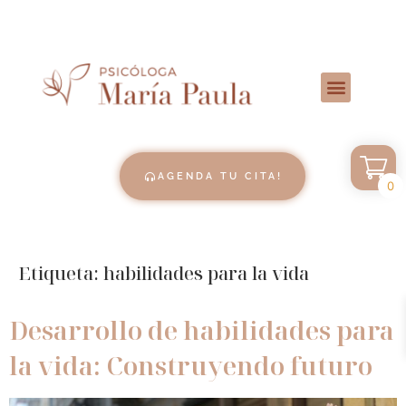
AGENDA TU CITA!
0
Etiqueta:
habilidades para la vida
Desarrollo de habilidades para
la vida: Construyendo futuro